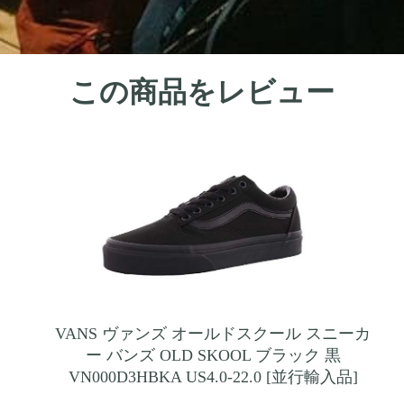
この商品をレビュー
VANS ヴァンズ オールドスクール スニーカ
ー バンズ OLD SKOOL ブラック 黒
VN000D3HBKA US4.0-22.0 [並行輸入品]