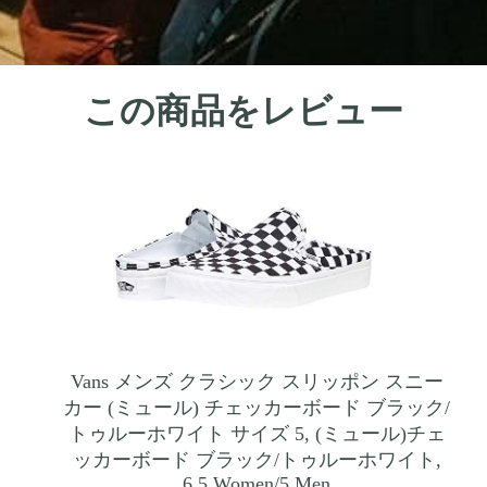
この商品をレビュー
Vans メンズ クラシック スリッポン スニー
カー (ミュール) チェッカーボード ブラック/
トゥルーホワイト サイズ 5, (ミュール)チェ
ッカーボード ブラック/トゥルーホワイト,
6.5 Women/5 Men