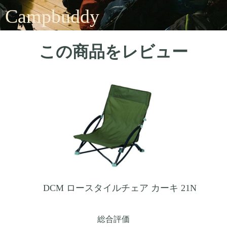
Campbuddy
この商品をレビュー
DCM ロースタイルチェア カーキ 21N
総合評価