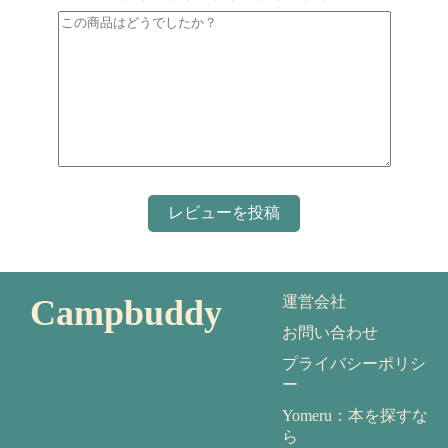
Campbuddy
運営会社
お問い合わせ
プライバシーポリシ
ー
Yomeru：本を探すな
ら