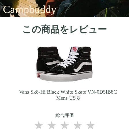
Campbuddy
この商品をレビュー
Vans Sk8-Hi Black White Skate VN-0D5IB8C
Mens US 8
総合評価
★
★
★
★
★