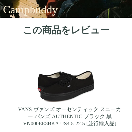
Campbuddy
この商品をレビュー
VANS ヴァンズ オーセンティック スニーカ
ー バンズ AUTHENTIC ブラック 黒
VN000EE3BKA US4.5-22.5 [並行輸入品]