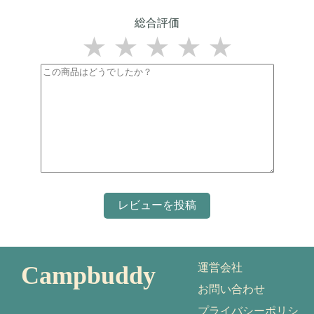
総合評価
★
★
★
★
★
Campbuddy
運営会社
お問い合わせ
プライバシーポリシ