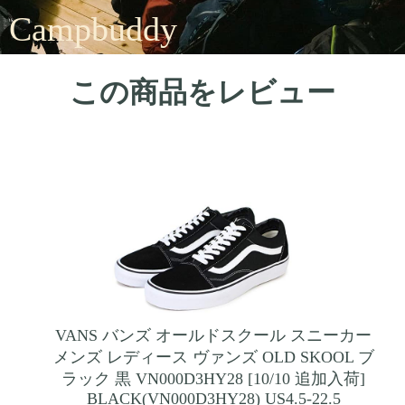
Campbuddy
この商品をレビュー
VANS バンズ オールドスクール スニーカー
メンズ レディース ヴァンズ OLD SKOOL ブ
ラック 黒 VN000D3HY28 [10/10 追加入荷]
BLACK(VN000D3HY28) US4.5-22.5