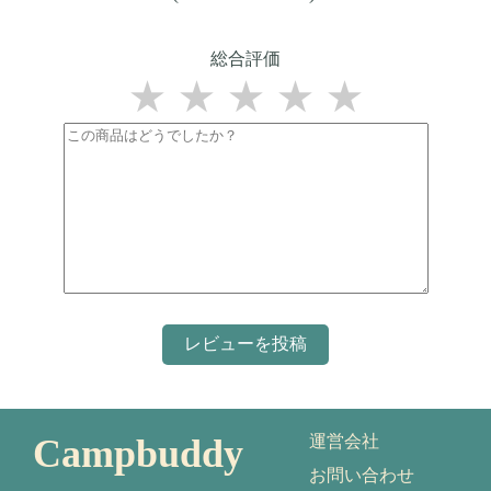
総合評価
★
★
★
★
★
Campbuddy
運営会社
お問い合わせ