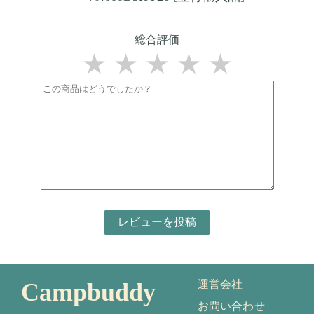
総合評価
★
★
★
★
★
Campbuddy
運営会社
お問い合わせ