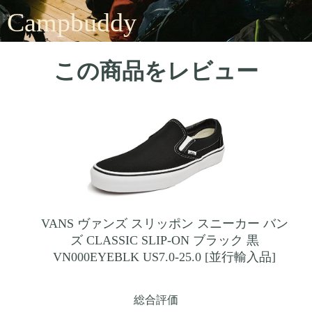
Campbuddy
この商品をレビュー
VANS ヴァンズ スリッポン スニーカー バン
ズ CLASSIC SLIP-ON ブラック 黒
VN000EYEBLK US7.0-25.0 [並行輸入品]
総合評価