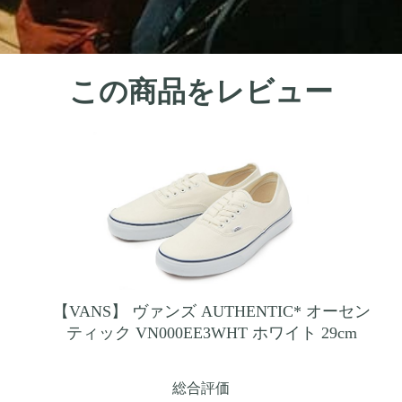
この商品をレビュー
【VANS】 ヴァンズ AUTHENTIC* オーセン
ティック VN000EE3WHT ホワイト 29cm
総合評価