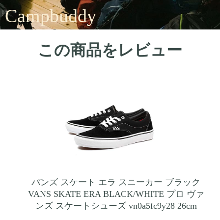
Campbuddy
この商品をレビュー
バンズ スケート エラ スニーカー ブラック
VANS SKATE ERA BLACK/WHITE プロ ヴァ
ンズ スケートシューズ vn0a5fc9y28 26cm