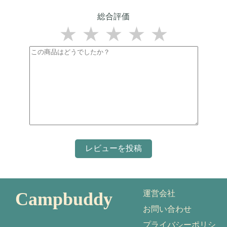
総合評価
★
★
★
★
★
Campbuddy
運営会社
お問い合わせ
プライバシーポリシ