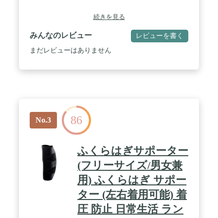
続きを見る
みんなのレビュー
レビューを書く
まだレビューはありません
86
No.3
ふくらはぎサポーター
(フリーサイズ/男女兼
用) ふくらはぎ サポー
ター (左右着用可能) 着
圧 防止 日常生活 ラン