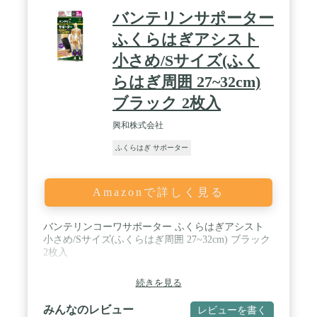
バンテリンサポーター
ふくらはぎアシスト
小さめ/Sサイズ(ふく
らはぎ周囲 27~32cm)
ブラック 2枚入
興和株式会社
ふくらはぎ サポーター
Amazonで詳しく見る
バンテリンコーワサポーター ふくらはぎアシスト
小さめ/Sサイズ(ふくらはぎ周囲 27~32cm) ブラック
2枚入
続きを見る
みんなのレビュー
レビューを書く