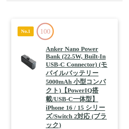
100
No.1
Anker Nano Power
Bank (22.5W, Built-In
USB-C Connector) (モ
バイルバッテリー
5000mAh 小型コンパ
クト)【PowerIQ搭
載/USB-C一体型】
iPhone 16 / 15 シリー
ズ/Switch 2対応 (ブラ
ック)