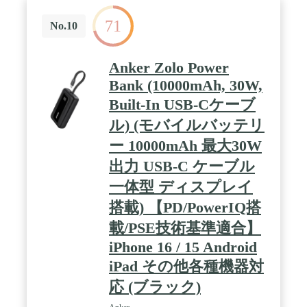
71
No.10
Anker Zolo Power
Bank (10000mAh, 30W,
Built-In USB-Cケーブ
ル) (モバイルバッテリ
ー 10000mAh 最大30W
出力 USB-C ケーブル
一体型 ディスプレイ
搭載) 【PD/PowerIQ搭
載/PSE技術基準適合】
iPhone 16 / 15 Android
iPad その他各種機器対
応 (ブラック)