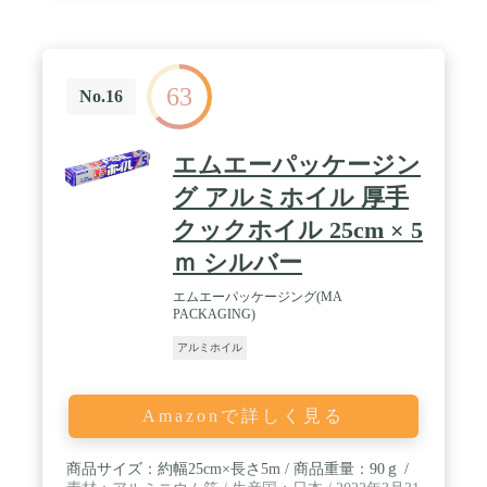
63
No.16
エムエーパッケージン
グ アルミホイル 厚手
クックホイル 25cm × 5
ｍ シルバー
エムエーパッケージング(MA
PACKAGING)
アルミホイル
Amazonで詳しく見る
商品サイズ：約幅25cm×長さ5m / 商品重量：90ｇ /