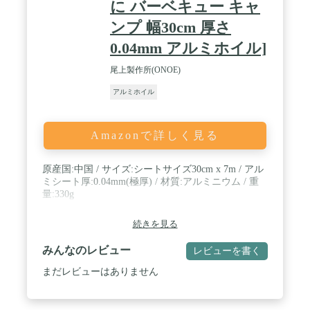
に バーベキュー キャ
ンプ 幅30cm 厚さ
0.04mm アルミホイル]
尾上製作所(ONOE)
アルミホイル
Amazonで詳しく見る
原産国:中国 / サイズ:シートサイズ30cm x 7m / アル
ミシート厚:0.04mm(極厚) / 材質:アルミニウム / 重
量:330g
続きを見る
みんなのレビュー
レビューを書く
まだレビューはありません