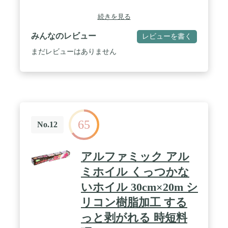
続きを見る
みんなのレビュー
レビューを書く
まだレビューはありません
65
No.12
アルファミック アル
ミホイル くっつかな
いホイル 30cm×20m シ
リコン樹脂加工 する
っと剥がれる 時短料