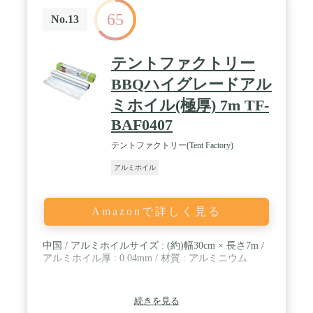
65
No.13
テントファクトリー
BBQハイグレードアル
ミホイル(極厚) 7m TF-
BAF0407
テントファクトリー(Tent Factory)
アルミホイル
Amazonで詳しく見る
中国 / アルミホイルサイズ : (約)幅30cm × 長さ7m /
アルミホイル厚 : 0.04mm / 材質 : アルミニウム
続きを見る