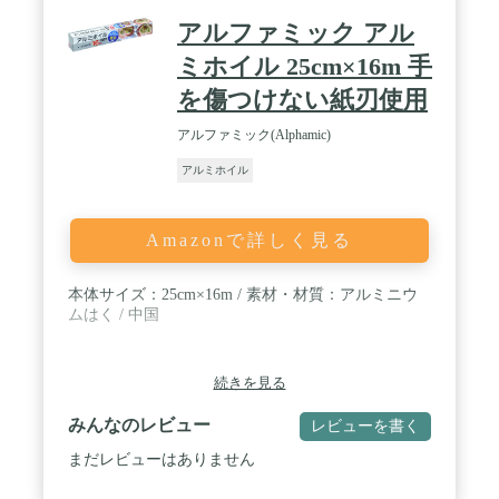
アルファミック アル
ミホイル 25cm×16m 手
を傷つけない紙刃使用
アルファミック(Alphamic)
アルミホイル
Amazonで詳しく見る
本体サイズ：25cm×16m / 素材・材質：アルミニウ
ムはく / 中国
続きを見る
みんなのレビュー
レビューを書く
まだレビューはありません