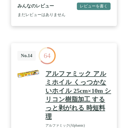
みんなのレビュー
レビューを書く
まだレビューはありません
64
No.14
アルファミック アル
ミホイル くっつかな
いホイル 25cm×10m シ
リコン樹脂加工 する
っと剥がれる 時短料
理
アルファミック(Alphamic)