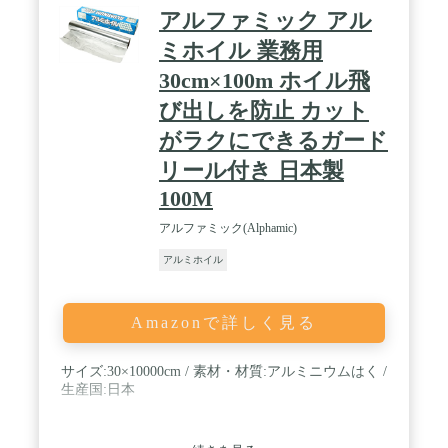
アルファミック アル
ミホイル 業務用
30cm×100m ホイル飛
び出しを防止 カット
がラクにできるガード
リール付き 日本製
100M
アルファミック(Alphamic)
アルミホイル
Amazonで詳しく見る
サイズ:30×10000cm / 素材・材質:アルミニウムはく /
生産国:日本