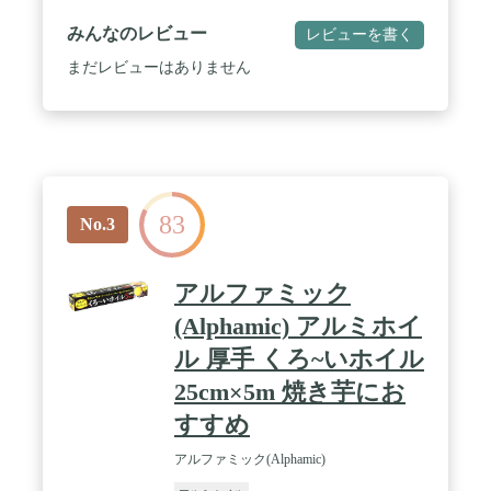
みんなのレビュー
レビューを書く
まだレビューはありません
83
No.3
アルファミック
(Alphamic) アルミホイ
ル 厚手 くろ~いホイル
25cm×5m 焼き芋にお
すすめ
アルファミック(Alphamic)