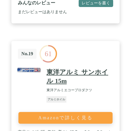
みんなのレビュー
レビューを書く
まだレビューはありません
61
No.19
東洋アルミ サンホイ
ル 15m
東洋アルミエコープロダクツ
アルミホイル
Amazonで詳しく見る