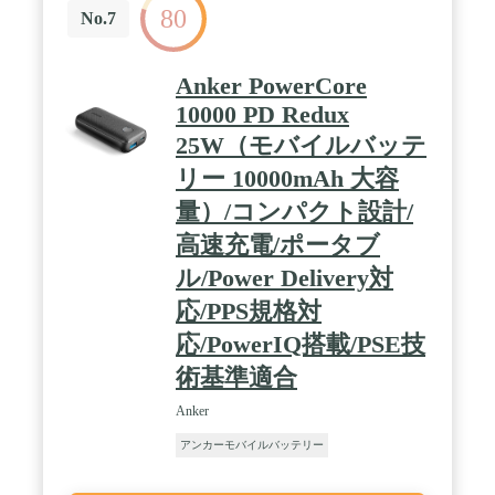
80
No.7
Anker PowerCore
10000 PD Redux
25W（モバイルバッテ
リー 10000mAh 大容
量）/コンパクト設計/
高速充電/ポータブ
ル/Power Delivery対
応/PPS規格対
応/PowerIQ搭載/PSE技
術基準適合
Anker
アンカーモバイルバッテリー