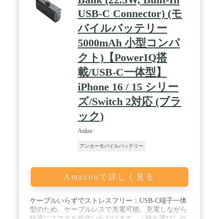
USB-C Connector) (モ
バイルバッテリー
5000mAh 小型コンパ
クト)【PowerIQ搭
載/USB-C一体型】
iPhone 16 / 15 シリー
ズ/Switch 2対応 (ブラ
ック)
Anker
アンカーモバイルバッテリー
Amazonで詳しく見る
ケーブルいらずでストレスフリー：USB-C端子一体
型のため、ケーブルレスで充電可能。充電しながら
快適にスマホを操作いただけます。 / 持ち運びしや