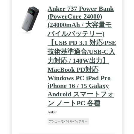
Anker 737 Power Bank
(PowerCore 24000)
(24000mAh / 大容量モ
バイルバッテリー)
【USB PD 3.1 対応/PSE
技術基準適合/USB-C入
力対応 / 140W出力】
MacBook PD対応
Windows PC iPad Pro
iPhone 16 / 15 Galaxy
Android スマートフォ
ン ノートPC 各種
Anker
アンカーモバイルバッテリー