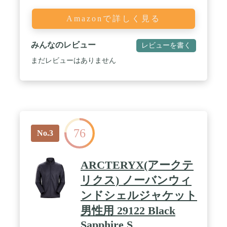
Amazonで詳しく見る
みんなのレビュー
レビューを書く
まだレビューはありません
76
No.3
ARCTERYX(アークテ
リクス) ノーバンウィ
ンドシェルジャケット
男性用 29122 Black
Sapphire S