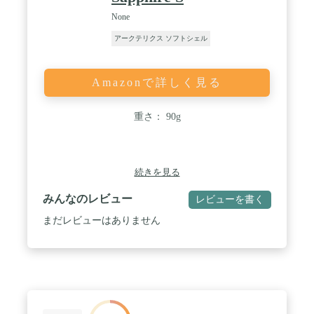
None
アークテリクス ソフトシェル
Amazonで詳しく見る
重さ： 90g
続きを見る
みんなのレビュー
レビューを書く
まだレビューはありません