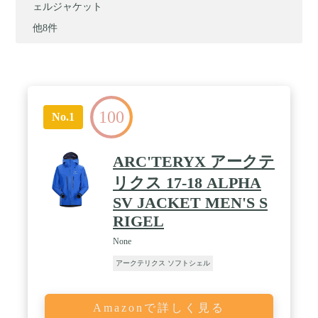
ェルジャケット
他8件
100
No.1
ARC'TERYX アークテ
リクス 17-18 ALPHA
SV JACKET MEN'S S
RIGEL
None
アークテリクス ソフトシェル
Amazonで詳しく見る