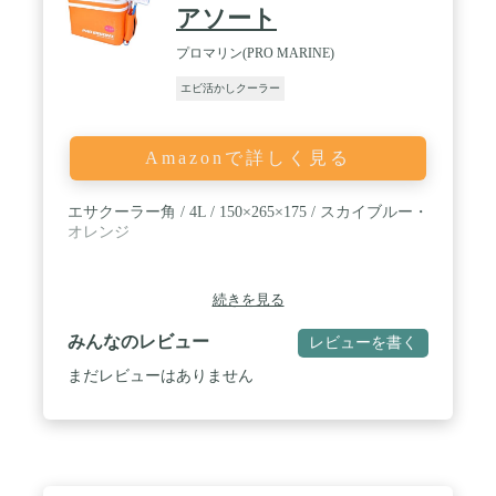
アソート
プロマリン(PRO MARINE)
エビ活かしクーラー
Amazonで詳しく見る
エサクーラー角 / 4L / 150×265×175 / スカイブルー・
オレンジ
続きを見る
みんなのレビュー
レビューを書く
まだレビューはありません