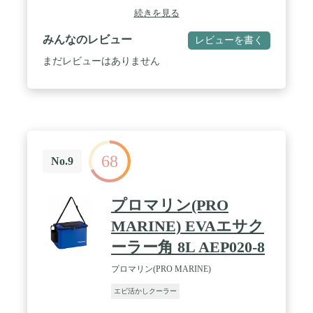
続きを見る
みんなのレビュー
レビューを書く
まだレビューはありません
68
No.9
プロマリン(PRO
MARINE) EVAエサク
ーラー角 8L AEP020-8
プロマリン(PRO MARINE)
エビ活かしクーラー