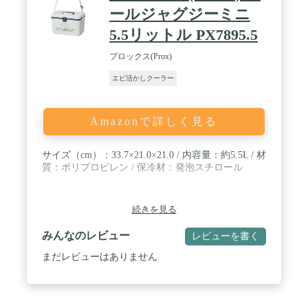
ールジャグジーミニ
5.5リットル PX7895.5
プロックス(Prox)
エビ活かしクーラー
Amazonで詳しく見る
サイズ（cm）：33.7×21.0×21.0 / 内容量：約5.5L / 材
質：ポリプロピレン / 保冷材：発泡スチロール
続きを見る
みんなのレビュー
レビューを書く
まだレビューはありません