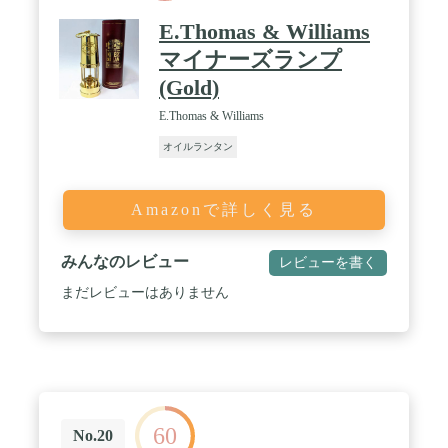
E.Thomas & Williams
マイナーズランプ
(Gold)
E.Thomas & Williams
オイルランタン
Amazonで詳しく見る
みんなのレビュー
レビューを書く
まだレビューはありません
60
No.20