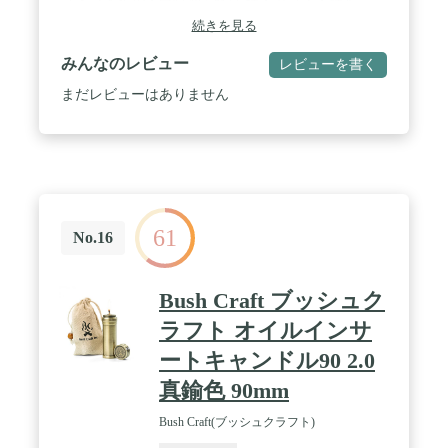
フィンオイル・白灯油 / 材質:鉄・ガラス・綿芯
続きを見る
みんなのレビュー
レビューを書く
まだレビューはありません
61
No.16
Bush Craft ブッシュク
ラフト オイルインサ
ートキャンドル90 2.0
真鍮色 90mm
Bush Craft(ブッシュクラフト)