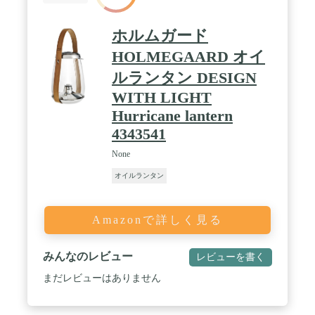
ホルムガード
HOLMEGAARD オイ
ルランタン DESIGN
WITH LIGHT
Hurricane lantern
4343541
None
オイルランタン
Amazonで詳しく見る
みんなのレビュー
レビューを書く
まだレビューはありません