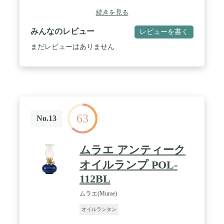
続きを見る
みんなのレビュー
レビューを書く
まだレビューはありません
63
No.13
ムラエ アンティーク
オイルランプ POL-
112BL
ムラエ(Murae)
オイルランタン