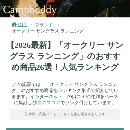
Campbuddy
TOP
ブランド
オークリー サングラス ランニング
【2026最新】「オークリー サン
グラス ランニング」のおすす
め商品26選！人気ランキング
この記事では、「オークリー サングラス ランニン
グ」のおすすめ商品をランキング形式で紹介してい
きます。インターネット上の口コミや評判をベース
に集計し
独自のスコア
でランク付けしています。
記事内に商品プロモーションを含む場合があります