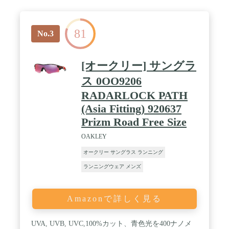
81
No.3
[オークリー] サングラ
ス 0OO9206
RADARLOCK PATH
(Asia Fitting) 920637
Prizm Road Free Size
OAKLEY
オークリー サングラス ランニング
ランニングウェア メンズ
Amazonで詳しく見る
UVA, UVB, UVC,100%カット、青色光を400ナノメ