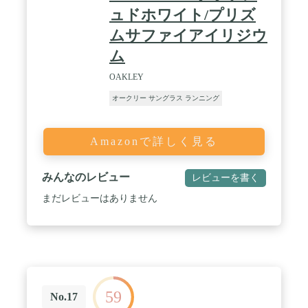
ュドホワイト/プリズ
ムサファイアイリジウ
ム
OAKLEY
オークリー サングラス ランニング
Amazonで詳しく見る
みんなのレビュー
レビューを書く
まだレビューはありません
59
No.17