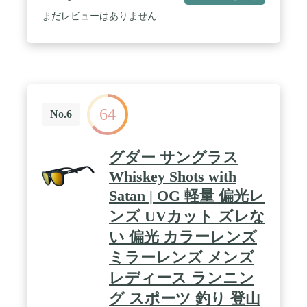
ミラー)、WT/クリスタルホワイト(ライトスモー
まだレビューはありません
64
No.6
グダー サングラス
Whiskey Shots with
Satan | OG 軽量 偏光レ
ンズ UVカット ズレな
い 偏光 カラーレンズ
ミラーレンズ メンズ
レディース ランニン
グ スポーツ 釣り 登山