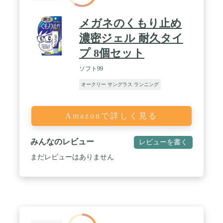
メガネのくもり止め
濃密ジェル 耐久タイ
プ 8個セット
ソフト99
オークリー サングラス ランニング
Amazonで詳しく見る
みんなのレビュー
レビューを書く
まだレビューはありません