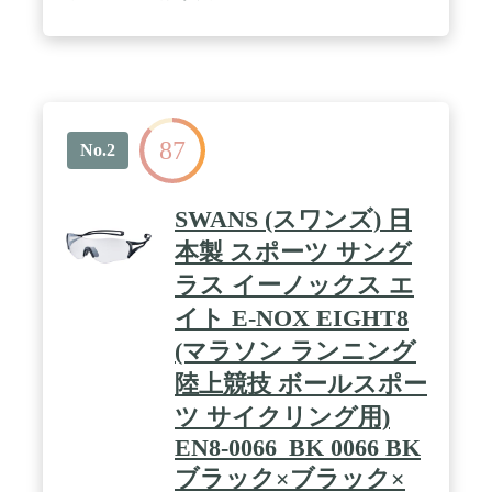
87
No.2
SWANS (スワンズ) 日
本製 スポーツ サング
ラス イーノックス エ
イト E-NOX EIGHT8
(マラソン ランニング
陸上競技 ボールスポー
ツ サイクリング用)
EN8-0066_BK 0066 BK
ブラック×ブラック×