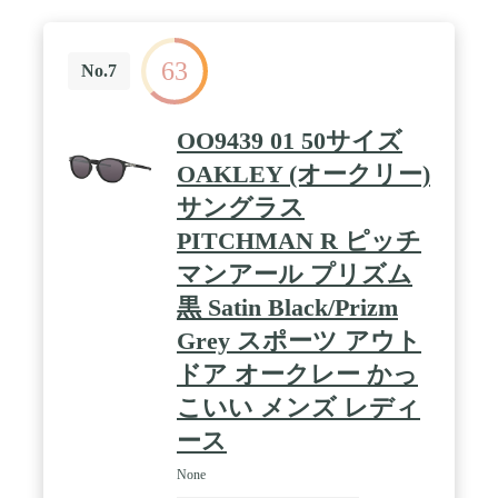
63
No.7
OO9439 01 50サイズ
OAKLEY (オークリー)
サングラス
PITCHMAN R ピッチ
マンアール プリズム
黒 Satin Black/Prizm
Grey スポーツ アウト
ドア オークレー かっ
こいい メンズ レディ
ース
None