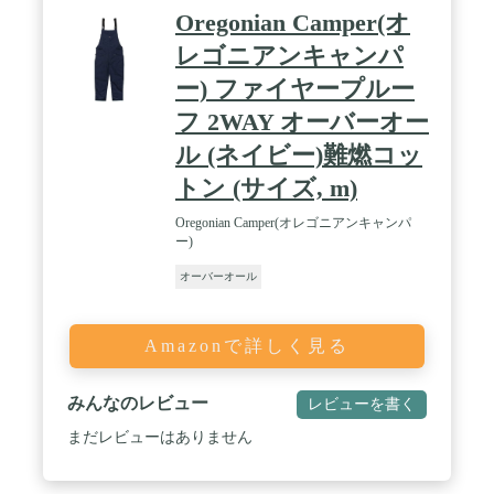
Oregonian Camper(オ
レゴニアンキャンパ
ー) ファイヤープルー
フ 2WAY オーバーオー
ル (ネイビー)難燃コッ
トン (サイズ, m)
Oregonian Camper(オレゴニアンキャンパ
ー)
オーバーオール
Amazonで詳しく見る
みんなのレビュー
レビューを書く
まだレビューはありません