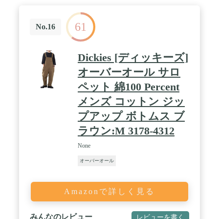
61
No.16
Dickies [ディッキーズ]
オーバーオール サロ
ペット 綿100 Percent
メンズ コットン ジッ
プアップ ボトムス ブ
ラウン:M 3178-4312
None
オーバーオール
Amazonで詳しく見る
みんなのレビュー
レビューを書く