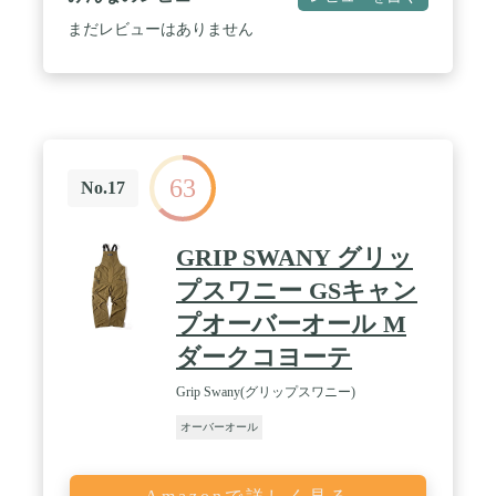
まだレビューはありません
63
No.17
GRIP SWANY グリッ
プスワニー GSキャン
プオーバーオール M
ダークコヨーテ
Grip Swany(グリップスワニー)
オーバーオール