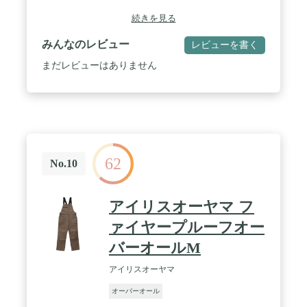
続きを見る
みんなのレビュー
レビューを書く
まだレビューはありません
62
No.10
アイリスオーヤマ フ
ァイヤープルーフオー
バーオールM
アイリスオーヤマ
オーバーオール