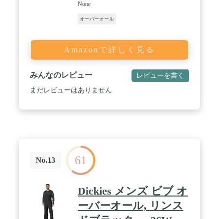
None
オーバーオール
Amazonで詳しく見る
みんなのレビュー
レビューを書く
まだレビューはありません
61
No.13
Dickies メンズ ビブ オ
ーバーオール, リンス