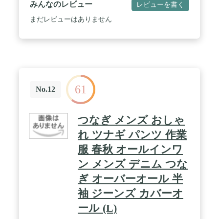
みんなのレビュー
レビューを書く
まだレビューはありません
61
No.12
つなぎ メンズ おしゃ
れ ツナギ パンツ 作業
服 春秋 オールインワ
ン メンズ デニム つな
ぎ オーバーオール 半
袖 ジーンズ カバーオ
ール (L)