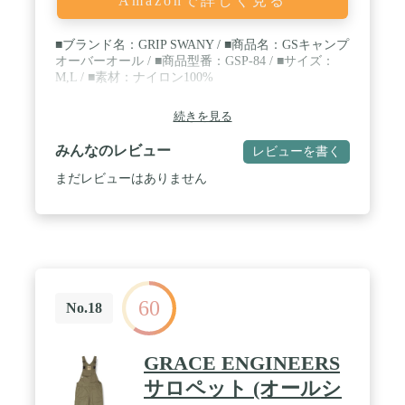
Amazonで詳しく見る
■ブランド名：GRIP SWANY / ■商品名：GSキャンプ
オーバーオール / ■商品型番：GSP-84 / ■サイズ：
M,L / ■素材：ナイロン100%
続きを見る
みんなのレビュー
レビューを書く
まだレビューはありません
60
No.18
GRACE ENGINEERS
サロペット (オールシ