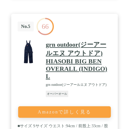
66
No.5
grn outdoor(ジーアー
ルエヌ アウトドア)
HIASOBI BIG BEN
OVERALL (INDIGO)
L
grn outdoor(ジーアールエヌ アウトドア)
オーバーオール
Amazonで詳しく見る
■サイズ Sサイズ ウエスト:94cm / 前股上:33cm / 股