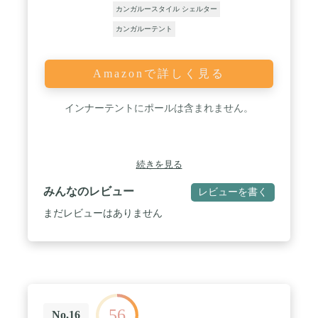
カンガルースタイル シェルター
カンガルーテント
Amazonで詳しく見る
インナーテントにポールは含まれません。
続きを見る
みんなのレビュー
レビューを書く
まだレビューはありません
56
No.16