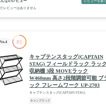
みんなのレビュー
レビューを書
だレビューはありません
81
No.4
キャプテンスタッグ(CAPTAIN
STAG) フィールドラック ラッ
収納棚 3段 MOVEラック
W460mm 高さ2段階調節可能 ブ
ック フレームワーク UP-2703
キャプテンスタッグ(CAPTAIN STAG)
キャンプラック