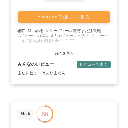
Amazonで詳しく見る
靴幅: M、表地: レザー / ソール素材または裏地: ゴ
ム / ヒールの高さ: 4.5 cm / ヒールのタイプ: ローヒ
ール / 留め具の種類: サイドゴア
続きを見る
みんなのレビュー
レビューを書く
まだレビューはありません
66
No.8