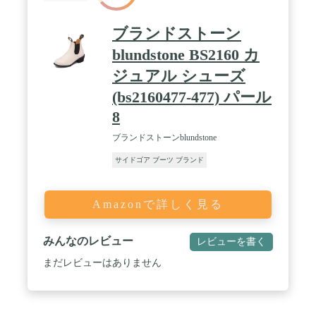
ブランドストーン
blundstone BS2160 カ
ジュアル シューズ
(bs2160477-477) パール
8
ブランドストーンblundstone
サイドゴア ブーツ ブランド
Amazonで詳しく見る
みんなのレビュー
レビューを書く
まだレビューはありません