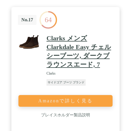
64
No.17
Clarks メンズ
Clarkdale Easy チェル
シーブーツ, ダークブ
ラウンスエード, 7
Clarks
サイドゴア ブーツ ブランド
Amazonで詳しく見る
プレイスホルダー製品説明