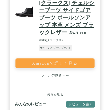
[クラークス] チェルシ
ーブーツ サイドゴア
ブーツ ポールソンア
ップ 本革 メンズ ブラ
ックレザー 25.5 cm
clarks(クラークス)
サイドゴア ブーツ ブランド
Amazonで詳しく見る
ソールの厚さ:2cm
続きを見る
みんなのレビュー
レビューを書く