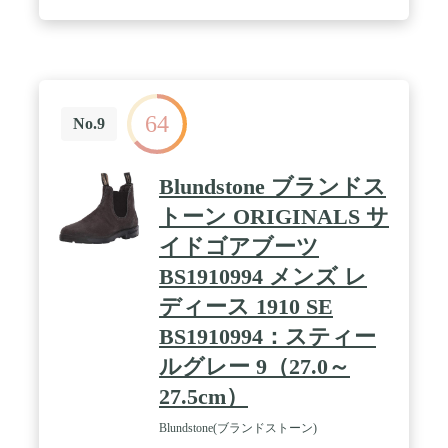
64
No.9
Blundstone ブランドス
トーン ORIGINALS サ
イドゴアブーツ
BS1910994 メンズ レ
ディース 1910 SE
BS1910994：スティー
ルグレー 9（27.0～
27.5cm）
Blundstone(ブランドストーン)