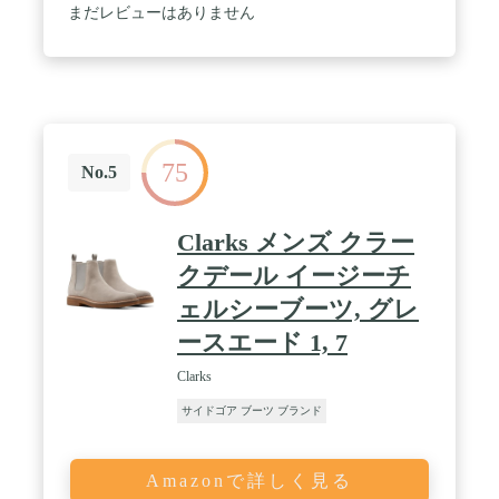
まだレビューはありません
75
No.5
Clarks メンズ クラー
クデール イージーチ
ェルシーブーツ, グレ
ースエード 1, 7
Clarks
サイドゴア ブーツ ブランド
Amazonで詳しく見る