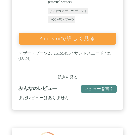
(external source)
サイドゴア ブーツ ブランド
マウンテン ブーツ
Amazonで詳しく見る
デザートブーツ2 / 26155495 / サンドスエード / m
(D, M)
続きを見る
みんなのレビュー
レビューを書く
まだレビューはありません