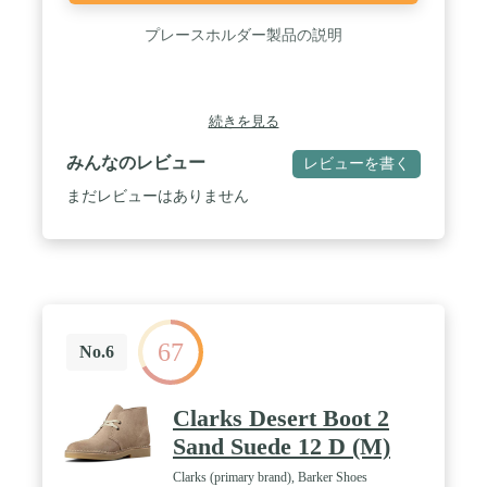
プレースホルダー製品の説明
続きを見る
みんなのレビュー
レビューを書く
まだレビューはありません
67
No.6
Clarks Desert Boot 2
Sand Suede 12 D (M)
Clarks (primary brand), Barker Shoes