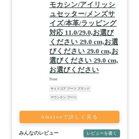
モカシン/アイリッシ
ュセッター/メンズサ
イズ/本革/ラッピング
対応 11.0/29.0,お選び
ください 29.0 cm,お選
びください 29.0 cm,お
選びください 29.0 cm,
お選びください
None
サイドゴア ブーツ ブランド
マウンテン ブーツ
Amazonで詳しく見る
みんなのレビュー
レビューを書く