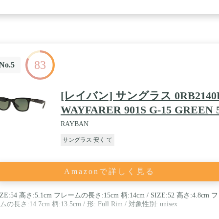
83
No.5
[レイバン] サングラス 0RB2140
WAYFARER 901S G-15 GREEN 
RAYBAN
サングラス 安く て
Amazonで詳しく見る
IZE:54 高さ:5.1cm フレームの長さ:15cm 柄:14cm / SIZE:52 高さ:4.8cm 
ムの長さ:14.7cm 柄:13.5cm / 形: Full Rim / 対象性別: unisex