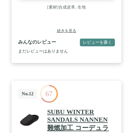
[素材]合成皮革, 生地
続きを見る
みんなのレビュー
レビューを書く
まだレビューはありません
67
No.12
SUBU WINTER
SANDALS NANNEN
難燃加工 コーデュラ