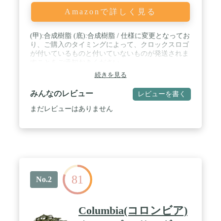
Amazonで詳しく見る
(甲):合成樹脂 (底):合成樹脂 / 仕様に変更となってお
り、ご購入のタイミングによって、クロックスロゴ
が付いているものと付いていないものが発送されま
すことをご承知おきください。
続きを見る
みんなのレビュー
レビューを書く
まだレビューはありません
81
No.2
Columbia(コロンビア)