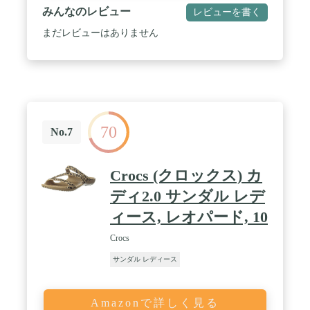
みんなのレビュー
レビューを書く
まだレビューはありません
70
No.7
Crocs (クロックス) カ
ディ2.0 サンダル レデ
ィース, レオパード, 10
Crocs
サンダル レディース
Amazonで詳しく見る