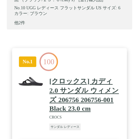
UGG レディース フラットサンダル US サイズ: 6
カラー: ブラウン
他2件
100
No.1
[クロックス] カディ
2.0 サンダル ウィメン
ズ 206756 206756-001
Black 23.0 cm
CROCS
サンダル レディース