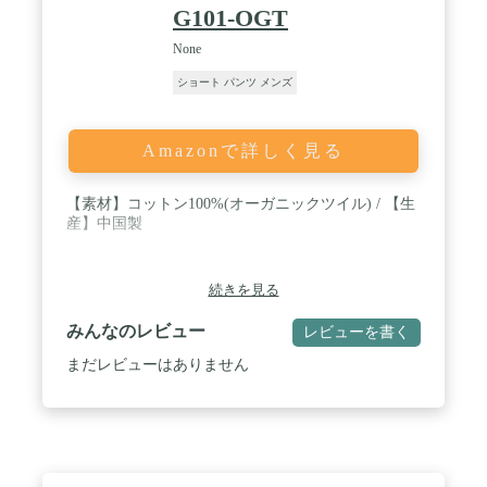
G101-OGT
None
ショート パンツ メンズ
Amazonで詳しく見る
【素材】コットン100%(オーガニックツイル) / 【生
産】中国製
続きを見る
みんなのレビュー
レビューを書く
まだレビューはありません