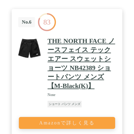
83
No.6
THE NORTH FACE ノ
ースフェイス テック
エアー スウェットシ
ョーツ NB42389 ショ
ートパンツ メンズ
【M-Black(K)】
None
ショート パンツ メンズ
Amazonで詳しく見る