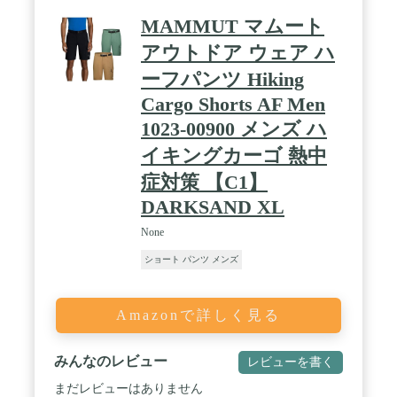
MAMMUT マムート
アウトドア ウェア ハ
ーフパンツ Hiking
Cargo Shorts AF Men
1023-00900 メンズ ハ
イキングカーゴ 熱中
症対策 【C1】
DARKSAND XL
None
ショート パンツ メンズ
Amazonで詳しく見る
みんなのレビュー
レビューを書く
まだレビューはありません