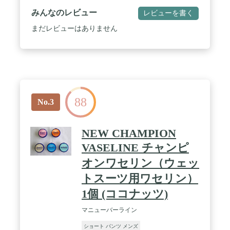
みんなのレビュー
レビューを書く
まだレビューはありません
88
No.3
NEW CHAMPION
VASELINE チャンピ
オンワセリン（ウェッ
トスーツ用ワセリン）
1個 (ココナッツ)
マニューバーライン
ショート パンツ メンズ