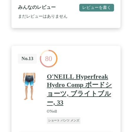
みんなのレビュー
レビューを書く
まだレビューはありません
80
No.13
O'NEILL Hyperfreak
Hydro Comp ボードシ
ョーツ, ブライトブル
ー, 33
O'Neill
ショート パンツ メンズ