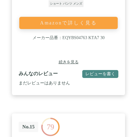
ショート パンツ メンズ
Amazonで詳しく見る
メーカー品番：EQYBS04763 KTA7 30
続きを見る
みんなのレビュー
レビューを書く
まだレビューはありません
79
No.15