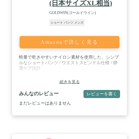
(日本サイズXL相当)
GOLDWIN(ゴールドウイン)
ショート パンツ メンズ
Amazonで詳しく見る
軽量で乾きやすいナイロン素材を使用した、シンプ
ルなショートパンツ / ウエストスピンドル仕様 / 静
電ケア設計
続きを見る
みんなのレビュー
レビューを書く
まだレビューはありません