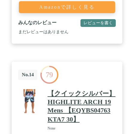
Amazonで詳しく見る
みんなのレビュー
レビューを書く
まだレビューはありません
79
No.14
【クイックシルバー】
HIGHLITE ARCH 19
Mens 【EQYBS04763
KTA7 30】
None