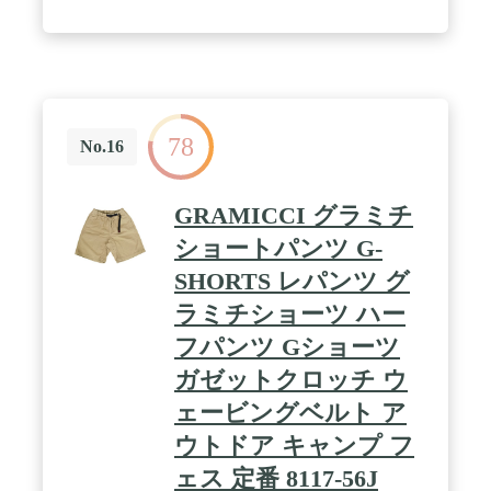
78
No.16
GRAMICCI グラミチ
ショートパンツ G-
SHORTS レパンツ グ
ラミチショーツ ハー
フパンツ Gショーツ
ガゼットクロッチ ウ
ェービングベルト ア
ウトドア キャンプ フ
ェス 定番 8117-56J