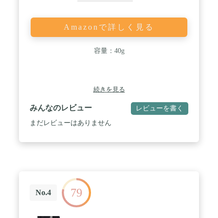
Amazonで詳しく見る
容量：40g
続きを見る
みんなのレビュー
レビューを書く
まだレビューはありません
79
No.4