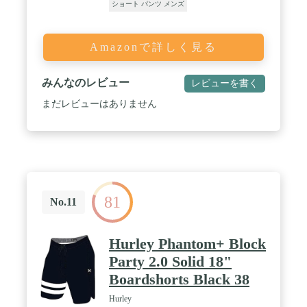
ショート パンツ メンズ
Amazonで詳しく見る
みんなのレビュー
レビューを書く
まだレビューはありません
81
No.11
Hurley Phantom+ Block
Party 2.0 Solid 18"
Boardshorts Black 38
Hurley