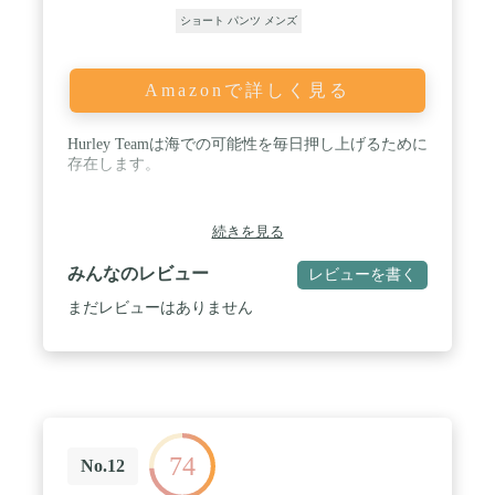
ショート パンツ メンズ
Amazonで詳しく見る
Hurley Teamは海での可能性を毎日押し上げるために
存在します。
続きを見る
みんなのレビュー
レビューを書く
まだレビューはありません
74
No.12