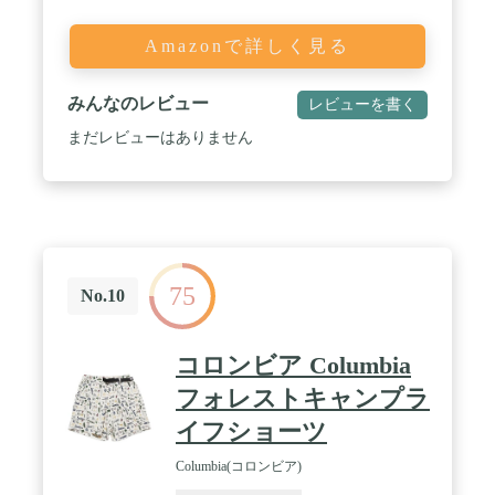
Amazonで詳しく見る
みんなのレビュー
レビューを書く
まだレビューはありません
75
No.10
コロンビア Columbia
フォレストキャンプラ
イフショーツ
Columbia(コロンビア)