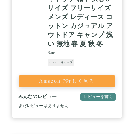
サイズ フリーサイズ
メンズ レディース コ
ットン カジュアル ア
ウトドア キャンプ 浅
い 無地 春 夏 秋 冬
None
ジェットキャップ
Amazonで詳しく見る
みんなのレビュー
レビューを書く
まだレビューはありません