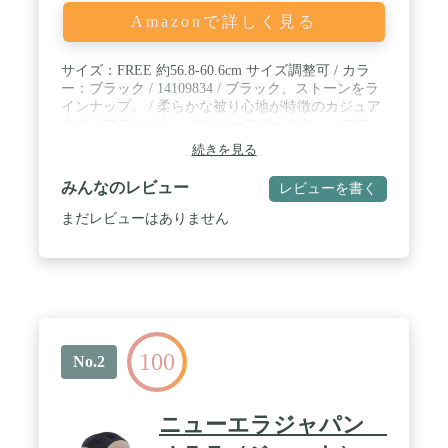
Amazonで詳しく見る
サイズ：FREE 約56.8-60.6cm サイズ調整可 / カラ
ー：ブラック / 14109834 / ブラック、ストーンをラ
インナップ。 / 柔らかな被り心地が特徴のカジュア
ルタイプのベーシックなベースボールキャップで
す。ウィメンズにも人気のスタイルです。
続きを見る
みんなのレビュー
レビューを書く
まだレビューはありません
100
No.2
ニューエラジャパン