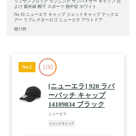
ップサンブロック ランニング サンバイザー キャップ 日
よけ 紫外線 帽子 スポーツ 熱中症 ホワイト
ニューエラ キャップ ジェットキャップ テックエ
アー リフレクターロゴ ニューエラ アウトドア
他13件
100
No.1
[ニューエラ] 920 ラバ
ーパッチ キャップ
14109834 ブラック
ニューエラ
ジェットキャップ