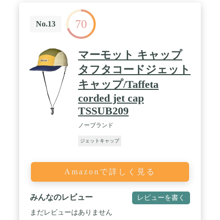
70
No.13
マーモット キャップ
タフタコードジェット
キャップ/Taffeta
corded jet cap
TSSUB209
ノーブランド
ジェットキャップ
Amazonで詳しく見る
みんなのレビュー
レビューを書く
まだレビューはありません