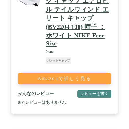
グ キャップ エアロビ
ル テイルウィンド エ
リート キャップ
(BV2204 100) 帽子 ：
ホワイト NIKE Free
Size
None
ジェットキャップ
Amazonで詳しく見る
みんなのレビュー
レビューを書く
まだレビューはありません