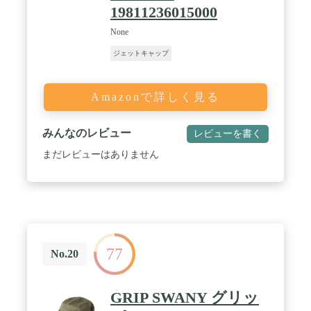
19811236015000
None
ジェットキャップ
Amazonで詳しく見る
みんなのレビュー
レビューを書く
まだレビューはありません
77
No.20
GRIP SWANY グリッ