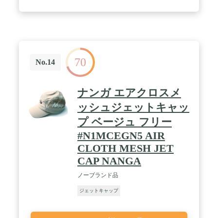
70
No.14
ナンガ エアクロスメ
ッシュジェットキャッ
プ ベージュ フリー
#N1MCEGN5 AIR
CLOTH MESH JET
CAP NANGA
ノーブランド品
ジェットキャップ