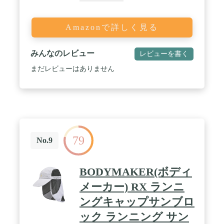
Amazonで詳しく見る
みんなのレビュー
レビューを書く
まだレビューはありません
79
No.9
BODYMAKER(ボディ
メーカー) RX ランニ
ングキャップサンブロ
ック ランニング サン