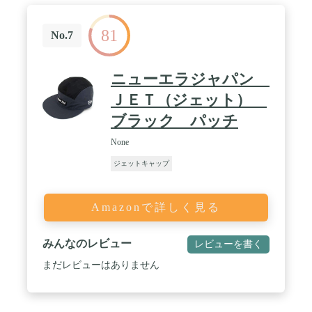
81
No.7
ニューエラジャパン
ＪＥＴ（ジェット）
ブラック パッチ
None
ジェットキャップ
Amazonで詳しく見る
みんなのレビュー
レビューを書く
まだレビューはありません