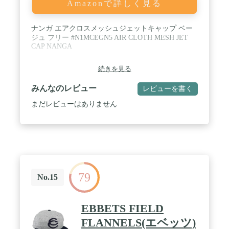
Amazonで詳しく見る
ナンガ エアクロスメッシュジェットキャップ ベー
ジュ フリー #N1MCEGN5 AIR CLOTH MESH JET
CAP NANGA
続きを見る
みんなのレビュー
レビューを書く
まだレビューはありません
79
No.15
EBBETS FIELD
FLANNELS(エベッツ)