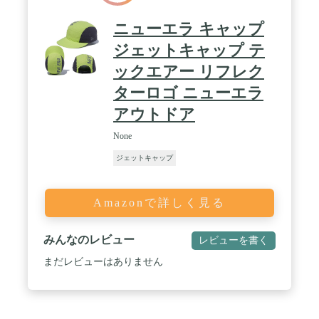
ニューエラ キャップ
ジェットキャップ テ
ックエアー リフレク
ターロゴ ニューエラ
アウトドア
None
ジェットキャップ
Amazonで詳しく見る
みんなのレビュー
レビューを書く
まだレビューはありません