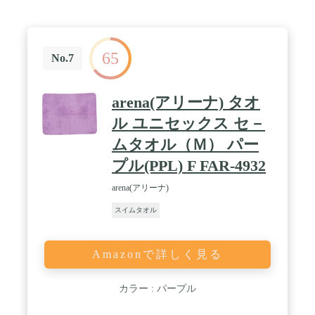
65
No.7
arena(アリーナ) タオ
ル ユニセックス セ－
ムタオル（Ｍ） パー
プル(PPL) F FAR-4932
arena(アリーナ)
スイムタオル
Amazonで詳しく見る
カラー : パープル