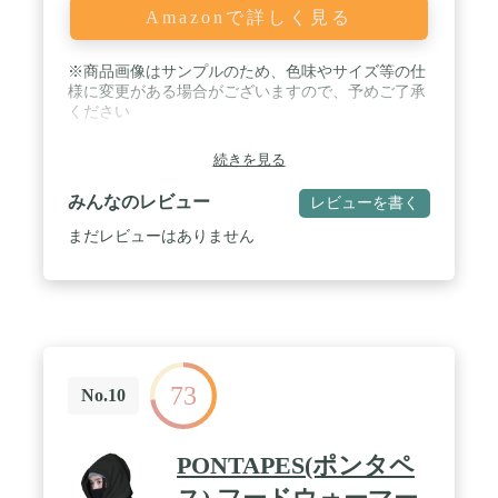
Amazonで詳しく見る
※商品画像はサンプルのため、色味やサイズ等の仕
様に変更がある場合がございますので、予めご了承
ください
続きを見る
みんなのレビュー
レビューを書く
まだレビューはありません
73
No.10
PONTAPES(ポンタペ