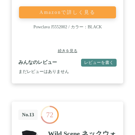
Amazonで詳しく見る
Powclava J5552002 / カラー：BLACK
続きを見る
みんなのレビュー
レビューを書く
まだレビューはありません
72
No.13
Wild Scene ネックウォ