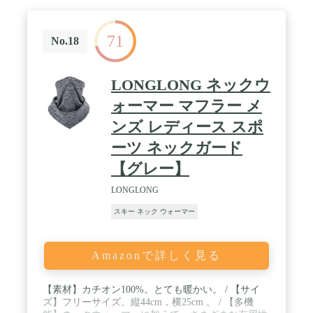
71
No.18
LONGLONG ネックウ
ォーマー マフラー メ
ンズ レディース スポ
ーツ ネックガード
【グレー】
LONGLONG
スキー ネック ウォーマー
Amazonで詳しく見る
【素材】カチオン100%。とても暖かい。 / 【サイ
ズ】フリーサイズ。縦44cm，横25cm 。 / 【多機