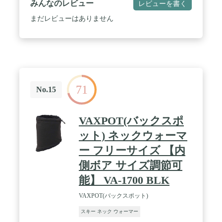
みんなのレビュー
レビューを書く
まだレビューはありません
71
No.15
VAXPOT(バックスポ
ット) ネックウォーマ
ー フリーサイズ 【内
側ボア サイズ調節可
能】 VA-1700 BLK
VAXPOT(バックスポット)
スキー ネック ウォーマー