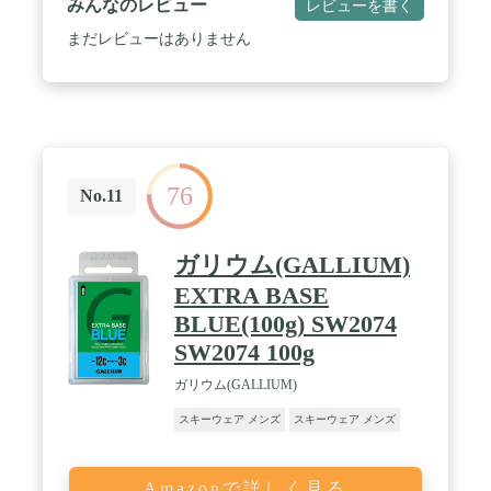
みんなのレビュー
レビューを書く
まだレビューはありません
76
No.11
ガリウム(GALLIUM)
EXTRA BASE
BLUE(100g) SW2074
SW2074 100g
ガリウム(GALLIUM)
スキーウェア メンズ
スキーウェア メンズ
Amazonで詳しく見る