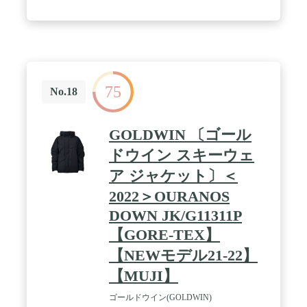
75
No.18
GOLDWIN 〔ゴール
ドウイン スキーウェ
ア ジャケット〕＜
2022＞OURANOS
DOWN JK/G11311P
【GORE-TEX】
【NEWモデル21-22】
【MUJI】
ゴールドウイン(GOLDWIN)