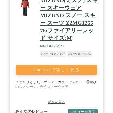
MIZUNO(ミズノ) スキ
ー スキーウェア
MIZUNO スノー スキ
ー スーツ Z2MG1355
76:ファイアリーレッ
ド サイズ:M
MIZUNO(ミズノ)
スキーウェア メンズ
スキーウェア メンズ
Amazonで詳しく見る
スッキリとしたデザイン、カラーでスキー・雪遊び
のスノシーンに合うスノーウェア
続きを見る
みんなのレビュー
レビューを書く