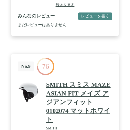
続きを見る
みんなのレビュー
レビューを書く
まだレビューはありません
76
No.9
SMITH スミス MAZE
ASIAN FIT メイズ ア
ジアンフィット
0102074 マットホワイ
ト
SMITH