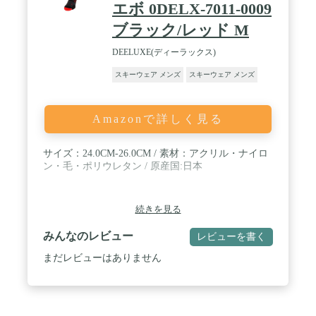
エボ 0DELX-7011-0009
ブラック/レッド M
DEELUXE(ディーラックス)
スキーウェア メンズ
スキーウェア メンズ
Amazonで詳しく見る
サイズ：24.0CM-26.0CM / 素材：アクリル・ナイロ
ン・毛・ポリウレタン / 原産国:日本
続きを見る
みんなのレビュー
レビューを書く
まだレビューはありません