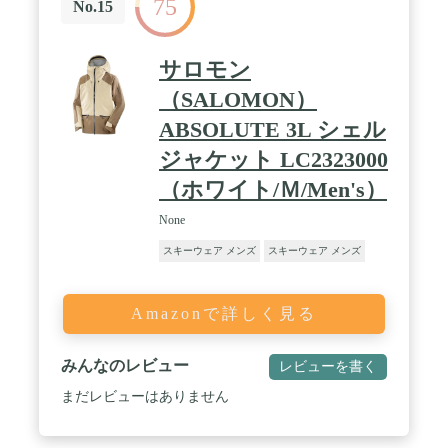
75
No.15
サロモン
（SALOMON）
ABSOLUTE 3L シェル
ジャケット LC2323000
（ホワイト/Ｍ/Men's）
None
スキーウェア メンズ
スキーウェア メンズ
Amazonで詳しく見る
みんなのレビュー
レビューを書く
まだレビューはありません