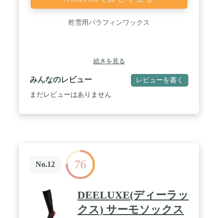
乾雪用パラフィンワックス
続きを見る
みんなのレビュー
レビューを書く
まだレビューはありません
76
No.12
DEELUXE(ディーラッ
クス) サーモソックス