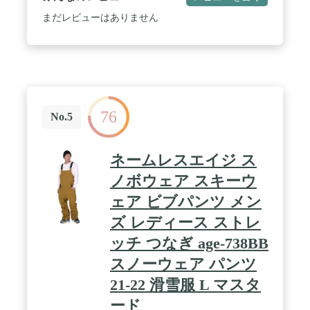
まだレビューはありません
76
No.5
ネームレスエイジ ス
ノボウェア スキーウ
ェア ビブパンツ メン
ズ レディース ストレ
ッチ つなぎ age-738BB
スノーウェア パンツ
21-22 滑雪服 L マスタ
ード