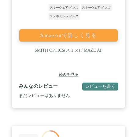
スキーウェア メンズ
スキーウェア メンズ
スノボ ビンディング
Amazonで詳しく見る
SMITH OPTICS(スミス) / MAZE AF
続きを見る
みんなのレビュー
レビューを書く
まだレビューはありません