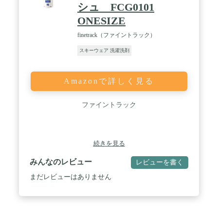
シュ FCG0101
ONESIZE
finetrack（ファイントラック）
スキーウェア 洗濯洗剤
Amazonで詳しく見る
ファイントラック
続きを見る
みんなのレビュー
レビューを書く
まだレビューはありません