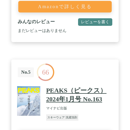
Amazonで詳しく見る
みんなのレビュー
レビューを書く
まだレビューはありません
66
No.5
PEAKS（ピークス）
2024年1月号 No.163
マイナビ出版
スキーウェア 洗濯洗剤