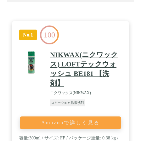
100
No.1
NIKWAX(ニクワック
ス) LOFTテックウォ
ッシュ BE181 【洗
剤】
ニクワックス(NIKWAX)
スキーウェア 洗濯洗剤
Amazonで詳しく見る
容量:300ml / サイズ: FF / パッケージ重量: 0.38 kg /