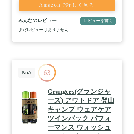
Amazonで詳しく見る
みんなのレビュー
レビューを書く
まだレビューはありません
63
No.7
Grangers(グランジャ
ーズ) アウトドア 登山
キャンプ ウェアケア
ツインパック パフォ
ーマンス ウォッシュ