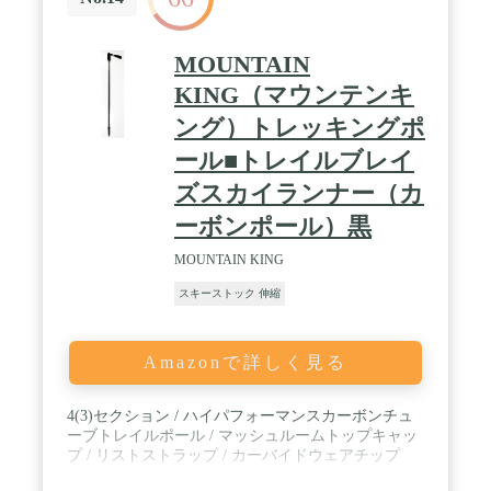
MOUNTAIN
KING（マウンテンキ
ング）トレッキングポ
ール■トレイルブレイ
ズスカイランナー（カ
ーボンポール）黒
MOUNTAIN KING
スキーストック 伸縮
Amazonで詳しく見る
4(3)セクション / ハイパフォーマンスカーボンチュ
ーブトレイルポール / マッシュルームトップキャッ
プ / リストストラップ / カーバイドウェアチップ