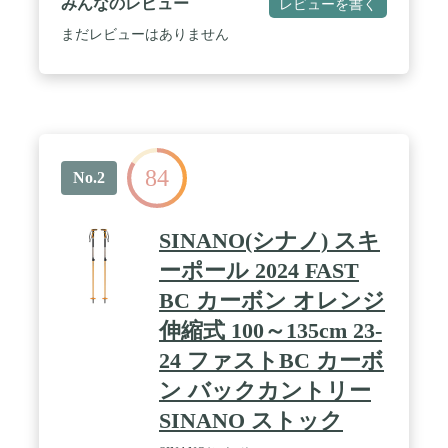
みんなのレビュー
レビューを書く
まだレビューはありません
84
No.2
SINANO(シナノ) スキ
ーポール 2024 FAST
BC カーボン オレンジ
伸縮式 100～135cm 23-
24 ファストBC カーボ
ン バックカントリー
SINANO ストック