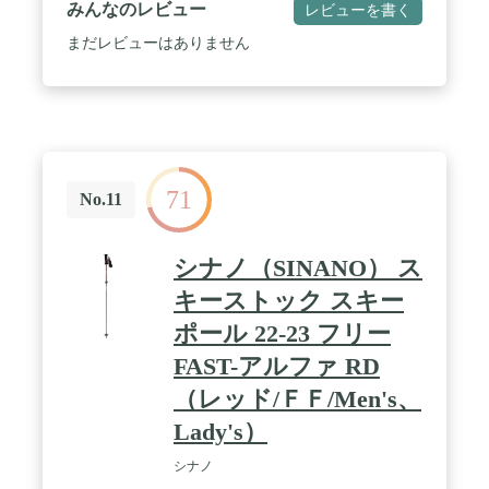
みんなのレビュー
レビューを書く
モールドグリップ / リング:スタンダード
まだレビューはありません
71
No.11
シナノ（SINANO） ス
キーストック スキー
ポール 22-23 フリー
FAST-アルファ RD
（レッド/ＦＦ/Men's、
Lady's）
シナノ