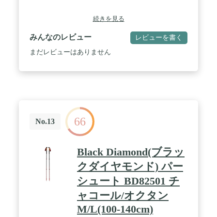
続きを見る
みんなのレビュー
レビューを書く
まだレビューはありません
66
No.13
Black Diamond(ブラッ
クダイヤモンド) パー
シュート BD82501 チ
ャコール/オクタン
M/L(100-140cm)