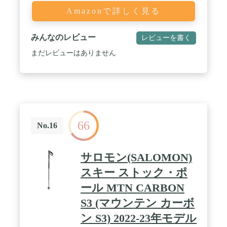
Amazonで詳しく見る
みんなのレビュー
レビューを書く
まだレビューはありません
66
No.16
サロモン(SALOMON)
スキー ストック・ポ
ール MTN CARBON
S3 (マウンテン カーボ
ン S3) 2022-23年モデル