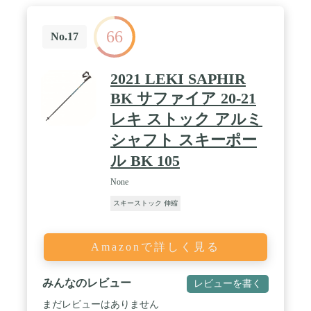
66
No.17
2021 LEKI SAPHIR
BK サファイア 20-21
レキ ストック アルミ
シャフト スキーポー
ル BK 105
None
スキーストック 伸縮
Amazonで詳しく見る
みんなのレビュー
レビューを書く
まだレビューはありません