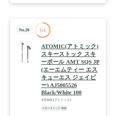
64
No.20
ATOMIC(アトミック)
スキーストック スキ
ーポール AMT SQS JP
(エーエムティー エス
キューエス ジェイピ
ー) AJ5005526
Black/White 100
ATOMIC(アトミック)
スキーストック 伸縮