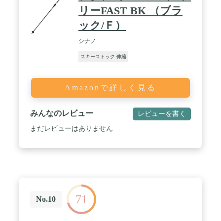
リーFAST BK （ブラ
ック/Ｆ）
シナノ
スキーストック 伸縮
Amazonで詳しく見る
みんなのレビュー
レビューを書く
まだレビューはありません
71
No.10