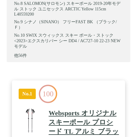
SALOMON(サロモン) スキーポール 2019-20年モデ
ル ストック ユニセックス ARCTIC Yellow 115cm
L40559200
シナノ（SINANO） フリーFAST BK （ブラック/
Ｆ）
SWIX スウィックス スキー ポール・ストック
<2023>エクスカリバー シー DD4 / AC727-10 22-23 NEW
モデル
他56件
100
No.1
Websports オリジナル
スキーポール プロシ
ード TL アルミ ブラッ