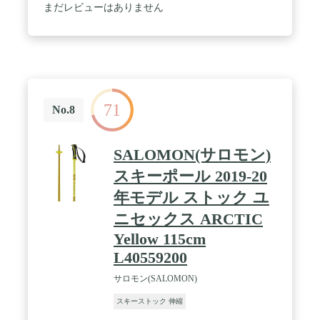
まだレビューはありません
71
No.8
SALOMON(サロモン)
スキーポール 2019-20
年モデル ストック ユ
ニセックス ARCTIC
Yellow 115cm
L40559200
サロモン(SALOMON)
スキーストック 伸縮