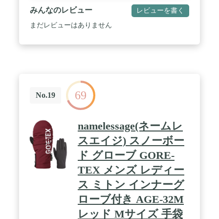
みんなのレビュー
レビューを書く
まだレビューはありません
69
No.19
namelessage(ネームレ
スエイジ) スノーボー
ド グローブ GORE-
TEX メンズ レディー
ス ミトン インナーグ
ローブ付き AGE-32M
レッド Mサイズ 手袋