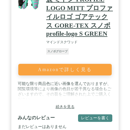
LOGO MITT プロファ
イルロゴ ゴアテック
ス GORE-TEX スノボ
profile-logo S GREEN
マインドスクワッド
スノボグローブ
Amazonで詳しく見る
可能な限り商品色に近い画像を選んでおりますが、
閲覧環境等により画像の色目が若干異なる場合もご
ざいますので、その旨をご理解された上でご購入く
ださい。
続きを見る
みんなのレビュー
レビューを書く
まだレビューはありません