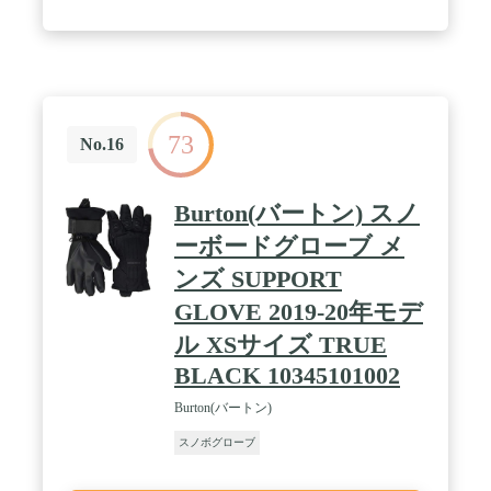
73
No.16
Burton(バートン) スノ
ーボードグローブ メ
ンズ SUPPORT
GLOVE 2019-20年モデ
ル XSサイズ TRUE
BLACK 10345101002
Burton(バートン)
スノボグローブ