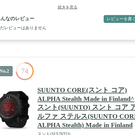
続きを見る
みんなのレビュー
レビューを書
だレビューはありません
74
No.2
SUUNTO CORE(スント コア)
ALPHA Stealth Made in Finland^
スント(SUUNTO) スント コア 
ルファ ステルス(SUUNTO COR
ALPHA Stealth) Made in Finland
スント(SUUNTO)