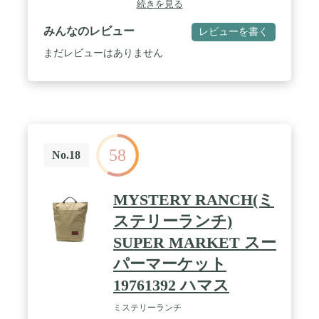
続きを見る
性、耐久性を日常的なデザインにもたらします。
みんなのレビュー
レビューを書く
まだレビューはありません
58
No.18
MYSTERY RANCH(ミ
ステリーランチ)
SUPER MARKET スー
パーマーケット
19761392 ハマス
ミステリーランチ