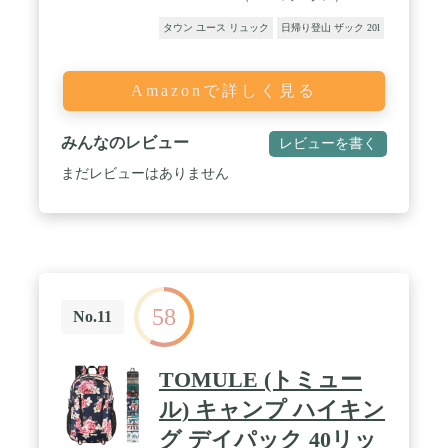
タウン ユース リュック
日帰り登山 ザック 20l
Amazonで詳しく見る
みんなのレビュー
レビューを書く
まだレビューはありません
58
No.11
TOMULE (トミュー
ル) キャンプ ハイキン
グ デイパック 40リッ