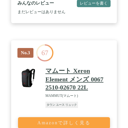
みんなのレビュー
レビューを書く
まだレビューはありません
67
No.3
マムート Xeron
Element メンズ 0067
2510-02670 22L
MAMMUT(マムート)
タウン ユース リュック
Amazonで詳しく見る