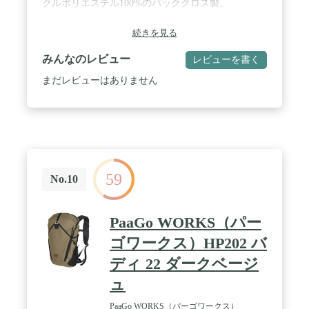
クルポリエステル100%のパッククロス製。
続きを見る
みんなのレビュー
レビューを書く
まだレビューはありません
59
No.10
PaaGo WORKS（パー
ゴワークス）HP202 バ
ディ 22 ダークベージ
ュ
PaaGo WORKS（パーゴワークス）