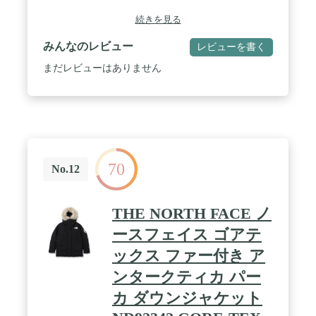
続きを見る
みんなのレビュー
レビューを書く
まだレビューはありません
70
No.12
THE NORTH FACE ノ
ースフェイス ゴアテ
ックス ファー付き ア
ンタークティカ パー
カ ダウンジャケット