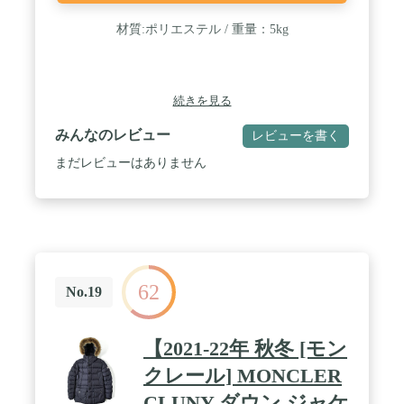
材質:ポリエステル / 重量：5kg
続きを見る
みんなのレビュー
レビューを書く
まだレビューはありません
62
No.19
【2021-22年 秋冬 [モン
クレール] MONCLER
CLUNY ダウン ジャケ