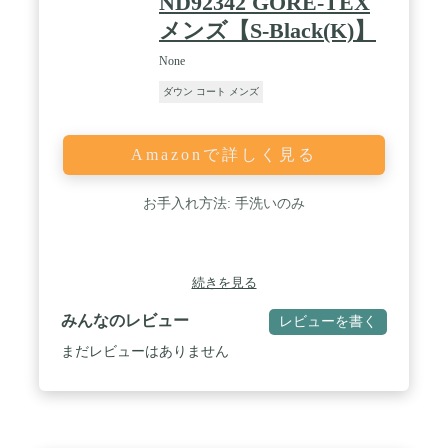
ND92342 GORE-TEX
メンズ【S-Black(K)】
None
ダウン コート メンズ
Amazonで詳しく見る
お手入れ方法: 手洗いのみ
続きを見る
みんなのレビュー
レビューを書く
まだレビューはありません