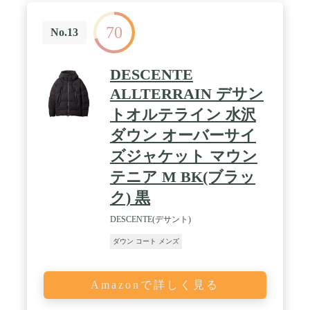
70
No.13
DESCENTE
ALLTERRAIN デサン
トオルテライン 水沢
ダウン オーバーサイ
ズジャケット マウン
テニア M BK(ブラッ
ク) 黒
DESCENTE(デサント)
ダウン コート メンズ
Amazonで詳しく見る