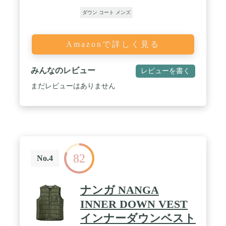
ダウン コート メンズ
Amazonで詳しく見る
みんなのレビュー
レビューを書く
まだレビューはありません
82
No.4
ナンガ NANGA
INNER DOWN VEST
インナーダウンベスト