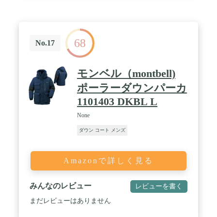
68
No.17
モンベル（montbell)
ポーラーダウンパーカ
1101403 DKBL L
None
ダウン コート メンズ
Amazonで詳しく見る
みんなのレビュー
レビューを書く
まだレビューはありません