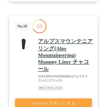
69
No.18
アルプスマウンテニア
リング(Alps
Mountaineering)
Mummy Liner チャコ
ール
ALPS MOUNTAINEERING(アルプスマ
ウンテニアリング)
ダウン コート メンズ
Amazonで詳しく見る