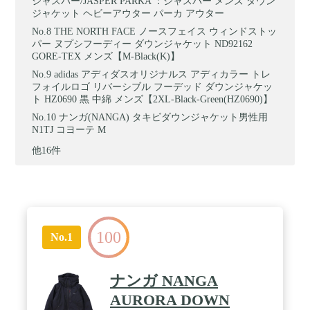
ジャスパー/JASPER PARKA ：ジャスパー メンズ ダウン
ジャケット ヘビーアウター パーカ アウター
THE NORTH FACE ノースフェイス ウィンドストッ
パー ヌプシフーディー ダウンジャケット ND92162
GORE-TEX メンズ【M-Black(K)】
adidas アディダスオリジナルス アディカラー トレ
フォイルロゴ リバーシブル フーデッド ダウンジャケッ
ト HZ0690 黒 中綿 メンズ【2XL-Black-Green(HZ0690)】
ナンガ(NANGA) タキビダウンジャケット男性用
N1TJ コヨーテ M
他16件
100
No.1
ナンガ NANGA
AURORA DOWN