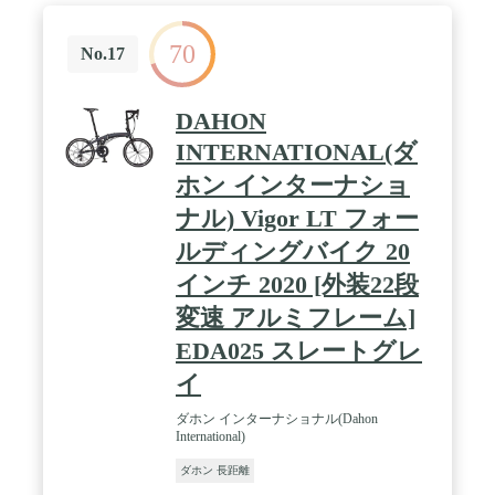
70
No.17
DAHON
INTERNATIONAL(ダ
ホン インターナショ
ナル) Vigor LT フォー
ルディングバイク 20
インチ 2020 [外装22段
変速 アルミフレーム]
EDA025 スレートグレ
イ
ダホン インターナショナル(Dahon
International)
ダホン 長距離