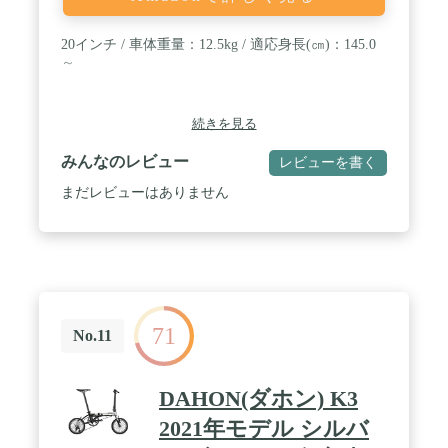
20インチ / 車体重量：12.5kg / 適応身長(㎝)：145.0
～
続きを見る
みんなのレビュー
レビューを書く
まだレビューはありません
71
No.11
DAHON(ダホン) K3
2021年モデル シルバ