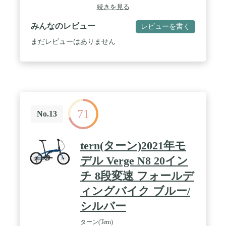
ある場合がございますので、予めご了承ください
続きを見る
みんなのレビュー
レビューを書く
まだレビューはありません
71
No.13
tern(ターン)2021年モ
デル Verge N8 20イン
チ 8段変速 フォールデ
ィングバイク ブルー/
シルバー
ターン(Tern)