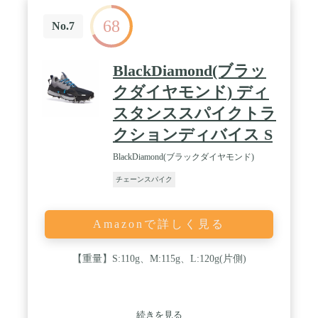
68
No.7
BlackDiamond(ブラッ
クダイヤモンド) ディ
スタンススパイクトラ
クションディバイス S
BlackDiamond(ブラックダイヤモンド)
チェーンスパイク
Amazonで詳しく見る
【重量】S:110g、M:115g、L:120g(片側)
続きを見る