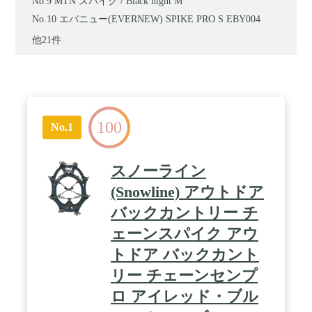
MTN スパイク / Black night M
エバニュー(EVERNEW) SPIKE PRO S EBY004
他21件
100
No.1
スノーライン
(Snowline) アウトドア
バックカントリー チ
ェーンスパイク アウ
トドア バックカント
リー チェーンセンプ
ロ アイレッド・ブル