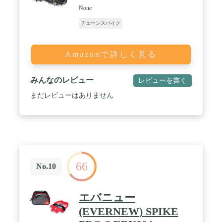
None
チェーンスパイク
Amazonで詳しく見る
みんなのレビュー
レビューを書く
まだレビューはありません
66
No.10
エバニュー
(EVERNEW) SPIKE