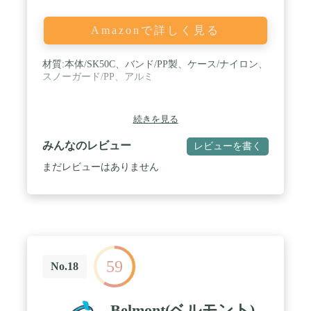
Amazonで詳しく見る
材質:本体/SK50C、バンド/PP製、ケース/ナイロン、
スノーガード/PP、アルミ
続きを見る
みんなのレビュー
レビューを書く
まだレビューはありません
59
No.18
Belmont(ベルモント)