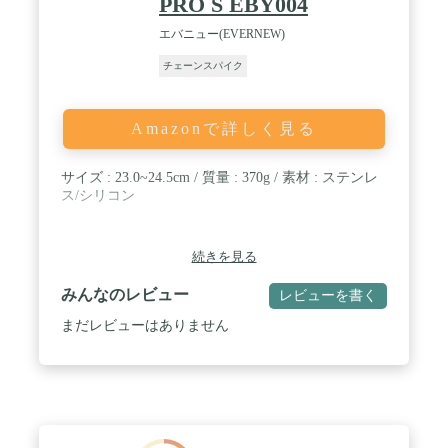
PRO S EBY004
エバニュー(EVERNEW)
チェーンスパイク
Amazonで詳しく見る
サイズ : 23.0~24.5cm / 質量 : 370g / 素材 : ステンレ
ス/シリコン
続きを見る
みんなのレビュー
レビューを書く
まだレビューはありません