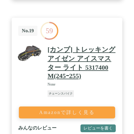
59
No.19
[カンプ] トレッキング
アイゼン アイスマス
ター ライト 5317400
M(245ｰ255)
None
チェーンスパイク
Amazonで詳しく見る
みんなのレビュー
レビューを書く