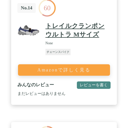
60
No.14
トレイルクランポン
ウルトラ Mサイズ
None
チェーンスパイク
Amazonで詳しく見る
みんなのレビュー
レビューを書く
まだレビューはありません