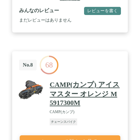
みんなのレビュー
レビューを書く
まだレビューはありません
68
No.8
CAMP(カンプ) アイス
マスター オレンジ M
5917300M
CAMP(カンプ)
チェーンスパイク