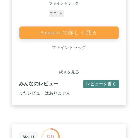
ファイントラック
ツエルト
Amazonで詳しく見る
ファイントラック
続きを見る
みんなのレビュー
レビューを書く
まだレビューはありません
58
No.11