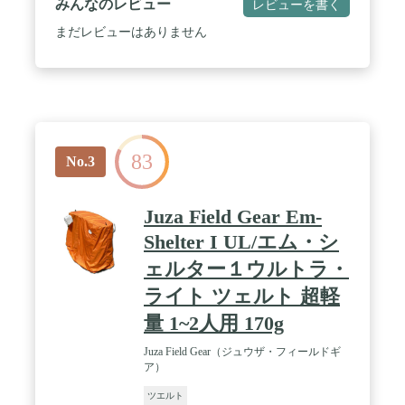
みんなのレビュー
レビューを書く
まだレビューはありません
83
No.3
Juza Field Gear Em-
Shelter I UL/エム・シ
ェルター１ウルトラ・
ライト ツェルト 超軽
量 1~2人用 170g
Juza Field Gear（ジュウザ・フィールドギ
ア）
ツエルト