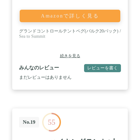
Amazonで詳しく見る
グランドコントロールテントペグ(バルク20パック) /
Sea to Summit
続きを見る
みんなのレビュー
レビューを書く
まだレビューはありません
55
No.19