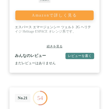
Amazonで詳しく見る
エスパース エマージェンシー ツェルト 2G ヘリテ
イジ Helitage ESPACE オレンジ系です。
続きを見る
みんなのレビュー
レビューを書く
まだレビューはありません
54
No.21