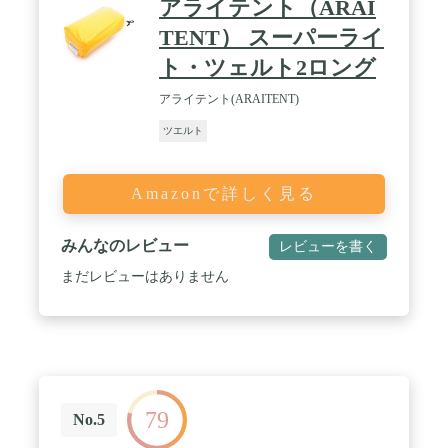
アライテント（ARAI
TENT） スーパーライ
ト・ツェルト2ロング
アライテント(ARAITENT)
ツエルト
Amazonで詳しく見る
みんなのレビュー
レビューを書く
まだレビューはありません
79
No.5