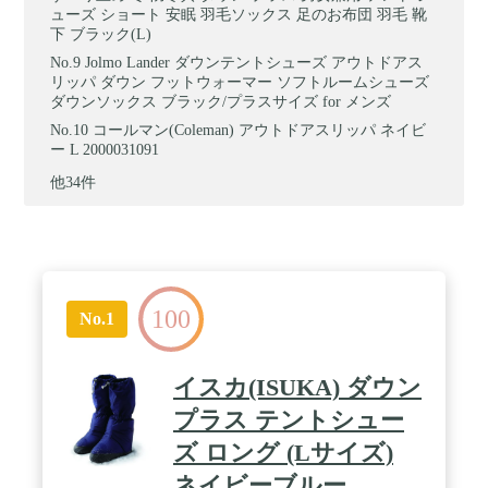
ューズ ショート 安眠 羽毛ソックス 足のお布団 羽毛 靴
下 ブラック(L)
Jolmo Lander ダウンテントシューズ アウトドアス
リッパ ダウン フットウォーマー ソフトルームシューズ
ダウンソックス ブラック/プラスサイズ for メンズ
コールマン(Coleman) アウトドアスリッパ ネイビ
ー L 2000031091
他34件
100
No.1
イスカ(ISUKA) ダウン
プラス テントシュー
ズ ロング (Lサイズ)
ネイビーブルー