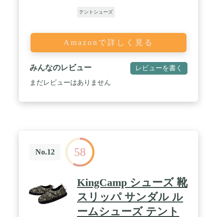
テントシューズ
Amazonで詳しく見る
みんなのレビュー
レビューを書く
まだレビューはありません
58
No.12
KingCamp シューズ 靴
スリッパ サンダル ル
ームシューズ テント