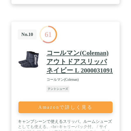
61
No.10
コールマン(Coleman)
アウトドアスリッパ
ネイビー L 2000031091
コールマン(Coleman)
テントシューズ
Amazonで詳しく見る
キャンプシーンで使えるスリッパ。ルームシューズ
としても使える。<br>キャリーバック付。 / サイ