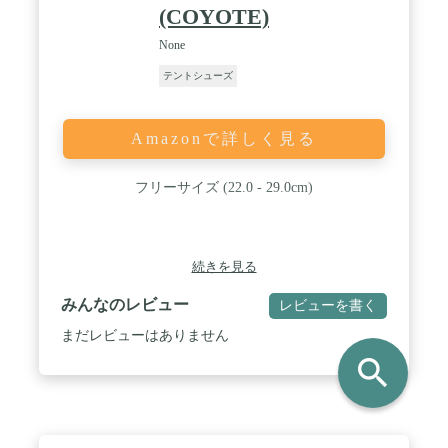
(COYOTE)
None
テントシューズ
Amazonで詳しく見る
フリーサイズ (22.0 - 29.0cm)
続きを見る
みんなのレビュー
レビューを書く
まだレビューはありません
search