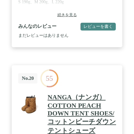
S 190g、M 200g、L 220g
続きを見る
みんなのレビュー
レビューを書く
まだレビューはありません
55
No.20
NANGA（ナンガ）
COTTON PEACH
DOWN TENT SHOES/
コットンピーチダウン
テントシューズ