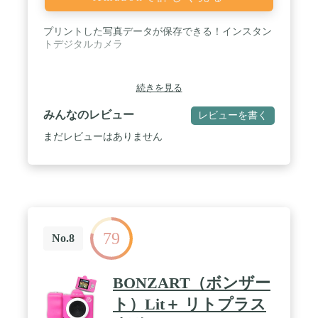
プリントした写真データが保存できる！インスタン
トデジタルカメラ
続きを見る
みんなのレビュー
レビューを書く
まだレビューはありません
79
No.8
BONZART（ボンザー
ト）Lit＋ リトプラス