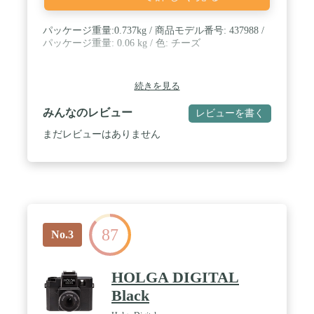
パッケージ重量:0.737kg / 商品モデル番号: 437988 /
パッケージ重量: 0.06 kg / 色: チーズ
続きを見る
みんなのレビュー
レビューを書く
まだレビューはありません
87
No.3
HOLGA DIGITAL
Black