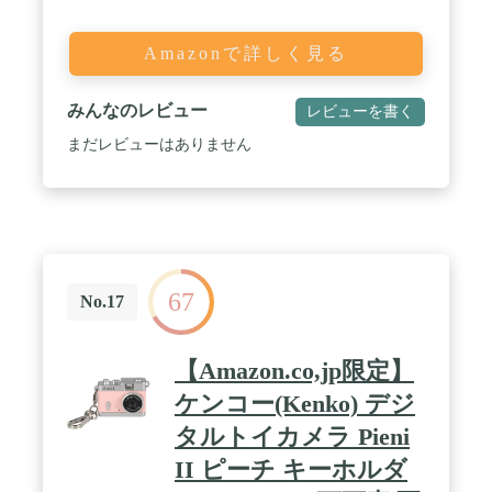
Amazonで詳しく見る
みんなのレビュー
レビューを書く
まだレビューはありません
67
No.17
【Amazon.co,jp限定】
ケンコー(Kenko) デジ
タルトイカメラ Pieni
II ピーチ キーホルダ