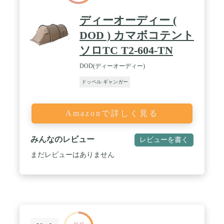
ディーオーディー (
DOD ) カマボコテント
ソロTC T2-604-TN
DOD(ディーオーディー)
ドッペル ギャンガー
Amazonで詳しく見る
みんなのレビュー
レビューを書く
まだレビューはありません