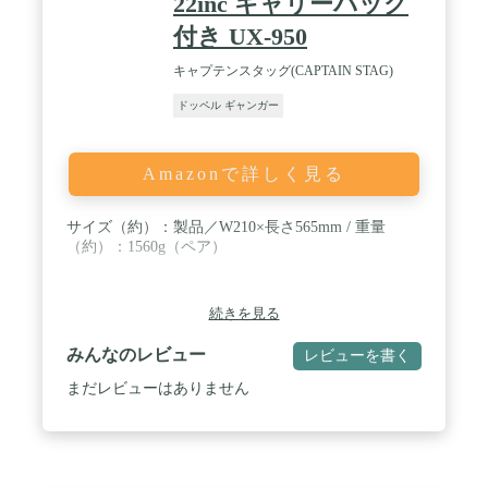
22inc キャリーバッグ
付き UX-950
キャプテンスタッグ(CAPTAIN STAG)
ドッペル ギャンガー
Amazonで詳しく見る
サイズ（約）：製品／W210×長さ565mm / 重量
（約）：1560g（ペア）
続きを見る
みんなのレビュー
レビューを書く
まだレビューはありません