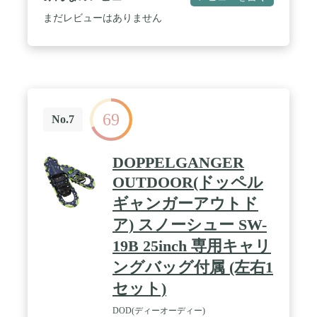
まだレビューはありません
69
No.7
DOPPELGANGER
OUTDOOR(ドッペル
ギャンガーアウトド
ア) スノーシュー SW-
19B 25inch 専用キャリ
ングバッグ付属 (左右1
セット)
DOD(ディーオーディー)