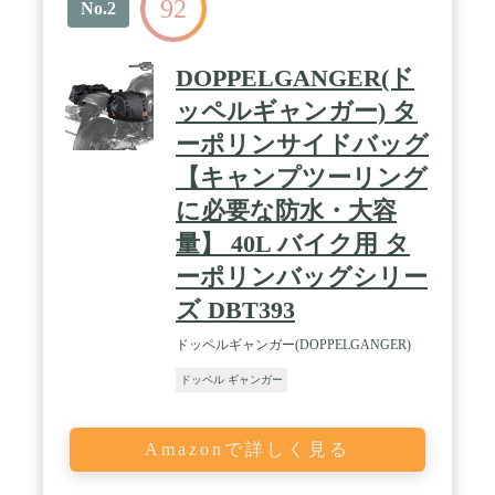
92
No.2
DOPPELGANGER(ド
ッペルギャンガー) タ
ーポリンサイドバッグ
【キャンプツーリング
に必要な防水・大容
量】 40L バイク用 タ
ーポリンバッグシリー
ズ DBT393
ドッペルギャンガー(DOPPELGANGER)
ドッペル ギャンガー
Amazonで詳しく見る