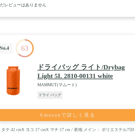
だレビューはありません
63
No.4
ドライバッグ ライト/Drybag
Light 5L 2810-00131 white
MAMMUT(マムート)
ドライ バッグ
Amazonで詳しく見る
タテ:42 cmX ヨコ:17 cmX マチ:17 cm / 表地:メイン： ポリエステル75D