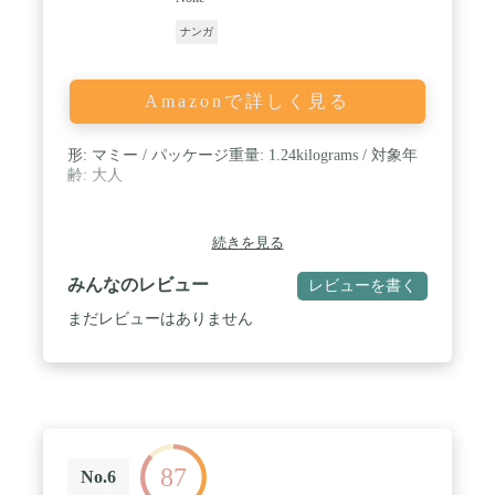
ナンガ
Amazonで詳しく見る
形: マミー / パッケージ重量: 1.24kilograms / 対象年
齢: 大人
続きを見る
みんなのレビュー
レビューを書く
まだレビューはありません
87
No.6