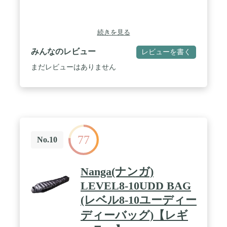
続きを見る
みんなのレビュー
レビューを書く
まだレビューはありません
77
No.10
Nanga(ナンガ)
LEVEL8-10UDD BAG
(レベル8-10ユーディー
ディーバッグ)【レギ