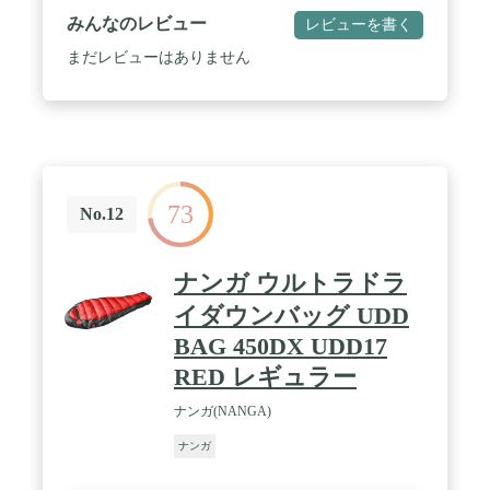
みんなのレビュー
レビューを書く
まだレビューはありません
73
No.12
ナンガ ウルトラドラ
イダウンバッグ UDD
BAG 450DX UDD17
RED レギュラー
ナンガ(NANGA)
ナンガ