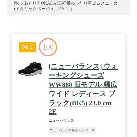
あとりえOKADA 5E軽量ゆったり甲ゴムスニーカー
(メタリックベージュ, 22.5 cm)
100
No.1
[ニューバランス] ウォ
ーキングシューズ
WW880 旧モデル 幅広
ワイド レディース ブ
ラック(BK5) 23.0 cm
2E
ニューバランス
ニューバランス 幅広 レディース