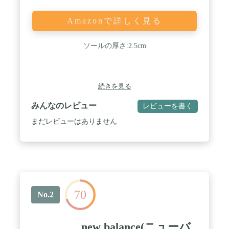
Amazonで詳しく見る
ソールの厚さ:2.5cm
続きを見る
みんなのレビュー
レビューを書く
まだレビューはありません
70
No.2
new balance(ニューバ