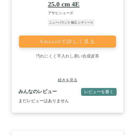
25.0 cm 4E
アサヒシューズ
ニューバランス 幅広 レディース
Amazonで詳しく見る
汚れにくく手入れし易い合成皮革
続きを見る
みんなのレビュー
レビューを書く
まだレビューはありません