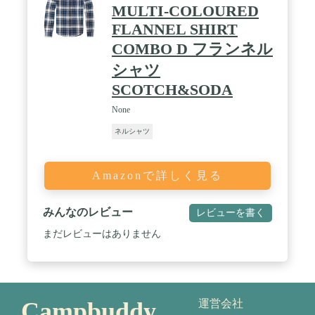
MULTI-COLOURED
FLANNEL SHIRT
COMBO D フランネル
シャツ
SCOTCH&SODA
None
ネルシャツ
Amazonで詳しく見る
みんなのレビュー
レビューを書く
まだレビューはありません
Campbuddy
運営会社