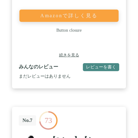
Amazonで詳しく見る
Button closure
続きを見る
みんなのレビュー
レビューを書く
まだレビューはありません
73
No.7