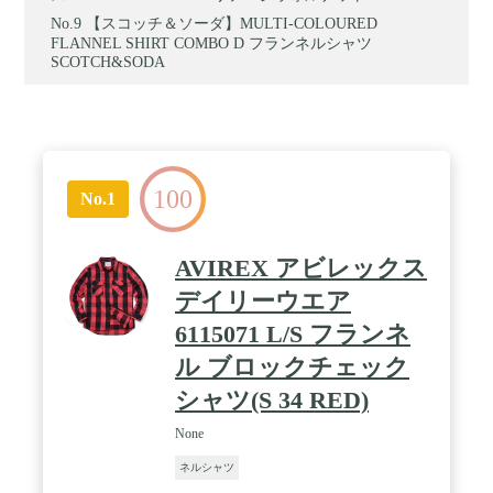
【スコッチ＆ソーダ】MULTI-COLOURED
FLANNEL SHIRT COMBO D フランネルシャツ
SCOTCH&SODA
100
No.1
AVIREX アビレックス
デイリーウエア
6115071 L/S フランネ
ル ブロックチェック
シャツ(S 34 RED)
None
ネルシャツ