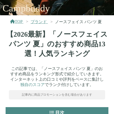
Campbuddy
TOP
ブランド
ノースフェイス パンツ 夏
【2026最新】「ノースフェイス
パンツ 夏」のおすすめ商品13
選！人気ランキング
この記事では、「ノースフェイス パンツ 夏」のお
すすめ商品をランキング形式で紹介していきます。
インターネット上の口コミや評判をベースに集計し
独自のスコア
でランク付けしています。
記事内に商品プロモーションを含む場合があります
目次