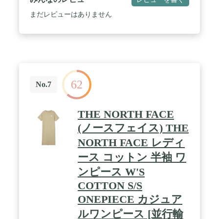
まだレビューはありません
62
No.7
THE NORTH FACE
(ノースフェイス) THE
NORTH FACE レディ
ース コットン 半袖 ワ
ンピース W'S
COTTON S/S
ONEPIECE カジュア
ルワンピース [並行輸