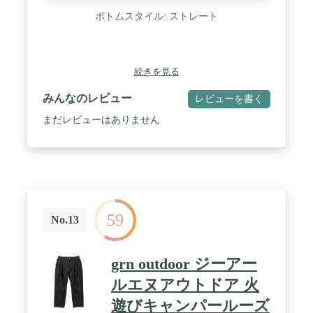
ボトムスタイル: ストレート
続きを見る
みんなのレビュー
レビューを書く
まだレビューはありません
59
No.13
grn outdoor ジーアー
ルエヌアウトドア 火
遊びキャンパールーズ