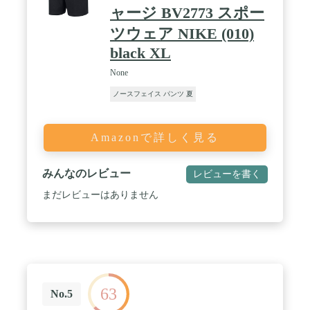
ャージ BV2773 スポー
ツウェア NIKE (010)
black XL
None
ノースフェイス パンツ 夏
Amazonで詳しく見る
みんなのレビュー
レビューを書く
まだレビューはありません
63
No.5