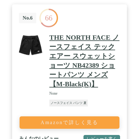
66
No.6
THE NORTH FACE ノ
ースフェイス テック
エアー スウェットシ
ョーツ NB42389 ショ
ートパンツ メンズ
【M-Black(K)】
None
ノースフェイス パンツ 夏
Amazonで詳しく見る
みんなのレビュー
レビューを書く