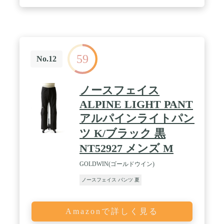
59
No.12
ノースフェイス
ALPINE LIGHT PANT
アルパインライトパン
ツ K/ブラック 黒
NT52927 メンズ M
GOLDWIN(ゴールドウイン)
ノースフェイス パンツ 夏
Amazonで詳しく見る