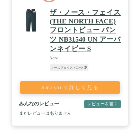
ザ・ノース・フェイス
(THE NORTH FACE)
フロントビュー パン
ツ NB31540 UN アーバ
ンネイビー S
None
ノースフェイス パンツ 夏
Amazonで詳しく見る
みんなのレビュー
レビューを書く
まだレビューはありません