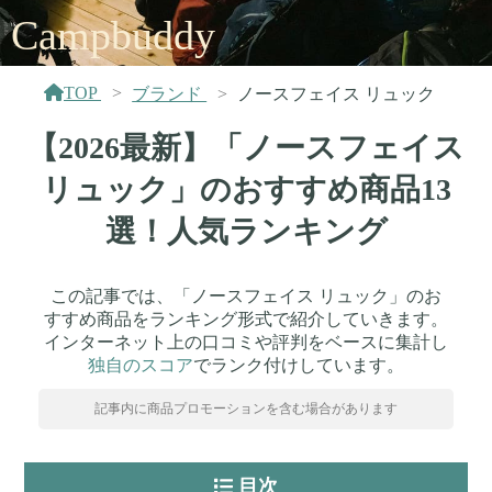
Campbuddy
TOP
ブランド
ノースフェイス リュック
【2026最新】「ノースフェイス
リュック」のおすすめ商品13
選！人気ランキング
この記事では、「ノースフェイス リュック」のお
すすめ商品をランキング形式で紹介していきます。
インターネット上の口コミや評判をベースに集計し
独自のスコア
でランク付けしています。
記事内に商品プロモーションを含む場合があります
目次