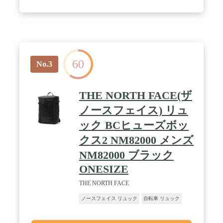
60
No.3
THE NORTH FACE(ザ
ノースフェイス) リュ
ック BCヒューズボッ
クス2 NM82000 メンズ
NM82000 ブラック
ONESIZE
THE NORTH FACE
ノースフェイス リュック
自転車 リュック