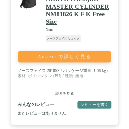
MASTER CYLINDER
NM81826 K F K Free
Size
None
ノースフェイス リュック
Amazonで詳しく見る
ノースフェイス 2018SS / パッケージ重量: 1.06 kg /
素材: ポリウレタン (PU) / 種類: 無地
続きを見る
みんなのレビュー
レビューを書く
まだレビューはありません