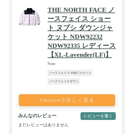
THE NORTH FACE ノ
ースフェイス ショー
ト ヌプシ ダウンジャ
ケット NDW92232
NDW92335 レディース
【XL-Lavender(LF)】
None
ノースフェイス 中綿ジャケット
ノースフェイスダウン
Amazonで詳しく見る
みんなのレビュー
レビューを書く
まだレビューはありません