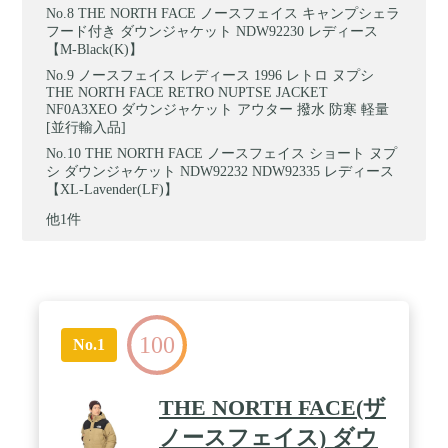
THE NORTH FACE ノースフェイス キャンプシェラ
フード付き ダウンジャケット NDW92230 レディース
【M-Black(K)】
ノースフェイス レディース 1996 レトロ ヌプシ
THE NORTH FACE RETRO NUPTSE JACKET
NF0A3XEO ダウンジャケット アウター 撥水 防寒 軽量
[並行輸入品]
THE NORTH FACE ノースフェイス ショート ヌプ
シ ダウンジャケット NDW92232 NDW92335 レディース
【XL-Lavender(LF)】
他1件
100
No.1
THE NORTH FACE(ザ
ノースフェイス) ダウ