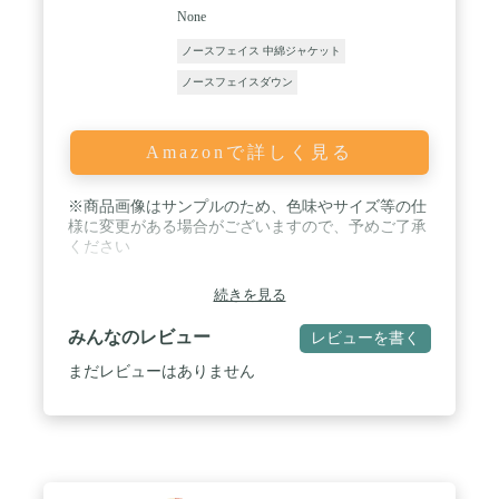
None
ノースフェイス 中綿ジャケット
ノースフェイスダウン
Amazonで詳しく見る
※商品画像はサンプルのため、色味やサイズ等の仕
様に変更がある場合がございますので、予めご了承
ください
続きを見る
みんなのレビュー
レビューを書く
まだレビューはありません