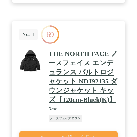
69
No.11
THE NORTH FACE ノ
ースフェイス エンデ
ュランス バルトロジ
ャケット NDJ92135 ダ
ウンジャケット キッ
ズ【120cm-Black(K)】
None
ノースフェイスダウン