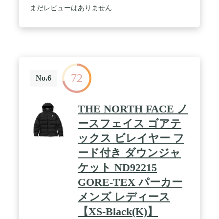
まだレビューはありません
72
No.6
THE NORTH FACE ノ
ースフェイス ゴアテ
ックス ビレイヤー フ
ード付き ダウンジャ
ケット ND92215
GORE-TEX パーカー
メンズ レディース
【XS-Black(K)】