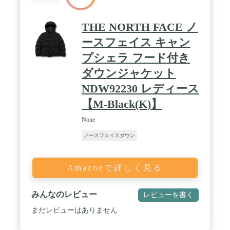
THE NORTH FACE ノ
ースフェイス キャン
プシェラ フード付き
ダウンジャケット
NDW92230 レディース
【M-Black(K)】
None
ノースフェイスダウン
Amazonで詳しく見る
みんなのレビュー
レビューを書く
まだレビューはありません