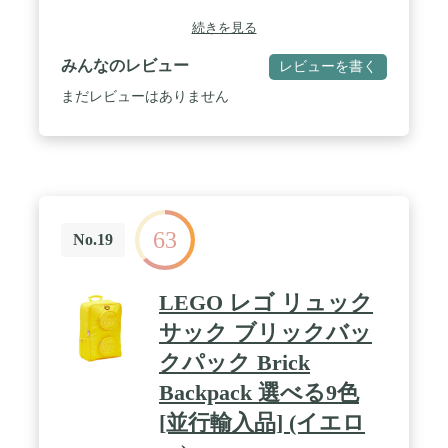
続きを見る
みんなのレビュー
レビューを書く
まだレビューはありません
63
No.19
LEGO レゴ リュック
サック ブリックバッ
クパック Brick
Backpack 選べる9色
[並行輸入品] (イエロ