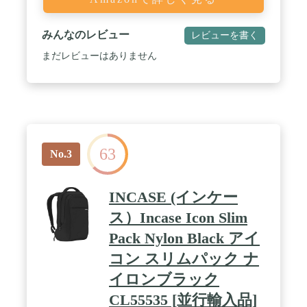
みんなのレビュー
レビューを書く
まだレビューはありません
63
No.3
INCASE (インケー
ス）Incase Icon Slim
Pack Nylon Black アイ
コン スリムパック ナ
イロンブラック
CL55535 [並行輸入品]