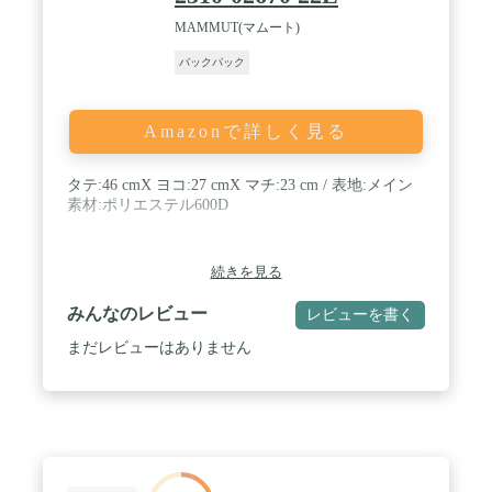
MAMMUT(マムート)
バックパック
Amazonで詳しく見る
タテ:46 cmX ヨコ:27 cmX マチ:23 cm / 表地:メイン
素材:ポリエステル600D
続きを見る
みんなのレビュー
レビューを書く
まだレビューはありません