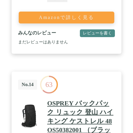
Amazonで詳しく見る
みんなのレビュー
レビューを書く
まだレビューはありません
63
No.14
OSPREY バックパッ
ク リュック 登山 ハイ
キング ケストレル 48
OS50382001 （ブラッ