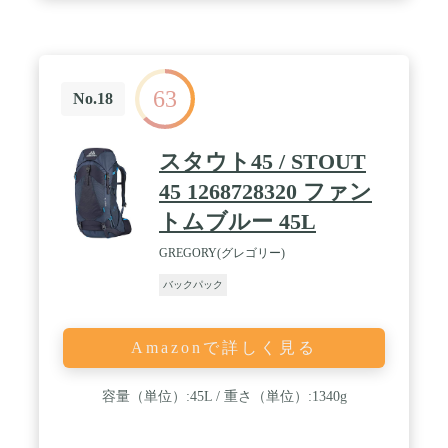
63
No.18
スタウト45 / STOUT
45 1268728320 ファン
トムブルー 45L
GREGORY(グレゴリー)
バックパック
Amazonで詳しく見る
容量（単位）:45L / 重さ（単位）:1340g