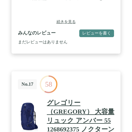
続きを見る
みんなのレビュー
レビューを書く
まだレビューはありません
58
No.17
グレゴリー
（GREGORY） 大容量
リュック アンバー 55
1268692375 ノクターン