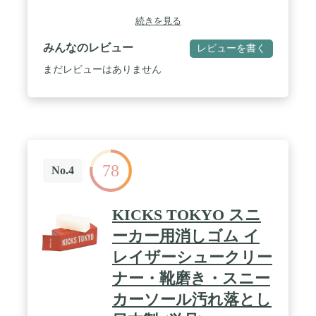
続きを見る
みんなのレビュー
レビューを書く
まだレビューはありません
78
No.4
KICKS TOKYO スニ
ーカー用消しゴム イ
レイザーシュークリー
ナー・靴磨き・スニー
カーソール汚れ落とし